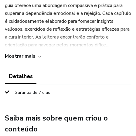
guia oferece uma abordagem compassiva e prática para
superar a dependência emocional e a rejeição. Cada capítulo
é cuidadosamente elaborado para fornecer insights
valiosos, exercícios de reflexão e estratégias eficazes para
a cura interior. As leitoras encontrarão conforto e
orientação para navegar pelos momentos difíce...
Mostrar mais
Detalhes
Garantia de 7 dias
Saiba mais sobre quem criou o
conteúdo