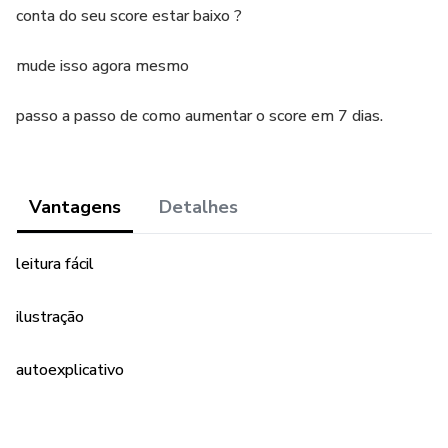
conta do seu score estar baixo ?
mude isso agora mesmo
passo a passo de como aumentar o score em 7 dias.
Vantagens
Detalhes
leitura fácil
ilustração
autoexplicativo