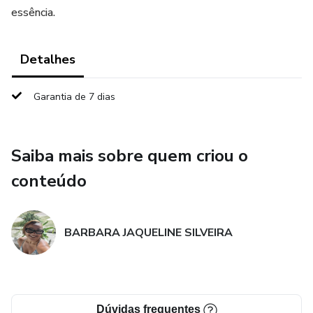
essência.
Detalhes
Garantia de 7 dias
Saiba mais sobre quem criou o
conteúdo
BARBARA JAQUELINE SILVEIRA
Dúvidas frequentes