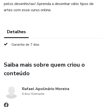
pelos desenhistas! Aprenda a desenhar vário tipos de
artes com esse curso online.
Detalhes
Garantia de 7 dias
Saiba mais sobre quem criou o
conteúdo
Rafael Apolinário Moreira
6 Ano Hotmarter