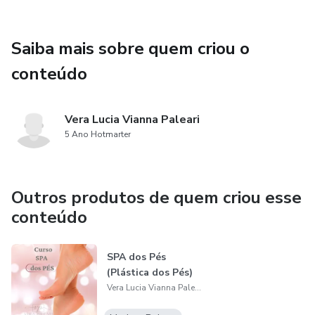
Saiba mais sobre quem criou o
conteúdo
Vera Lucia Vianna Paleari
5 Ano Hotmarter
Outros produtos de quem criou esse
conteúdo
SPA dos Pés
(Plástica dos Pés)
Vera Lucia Vianna Paleari