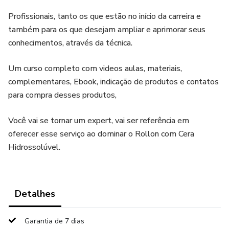
Profissionais, tanto os que estão no início da carreira e
também para os que desejam ampliar e aprimorar seus
conhecimentos, através da técnica.
Um curso completo com videos aulas, materiais,
complementares, Ebook, indicação de produtos e contatos
para compra desses produtos,
Você vai se tornar um expert, vai ser referência em
oferecer esse serviço ao dominar o Rollon com Cera
Hidrossolúvel.
Detalhes
Garantia de 7 dias