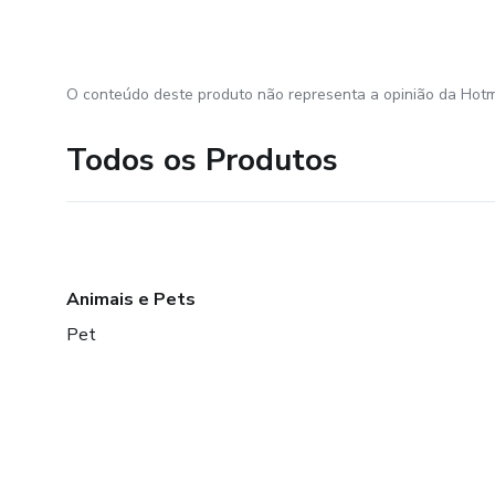
O conteúdo deste produto não representa a opinião da Hotm
Todos os Produtos
Animais e Pets
Pet