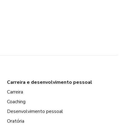
Carreira e desenvolvimento pessoal
Carreira
Coaching
Desenvolvimento pessoal
Oratória