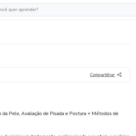
Compartilhar
ão da Pele, Avaliação de Pisada e Postura + Métodos de