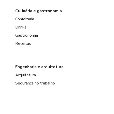
Culinária e gastronomia
Confeitaria
Drinks
Gastronomia
Receitas
Engenharia e arquitetura
Arquitetura
Segurança no trabalho