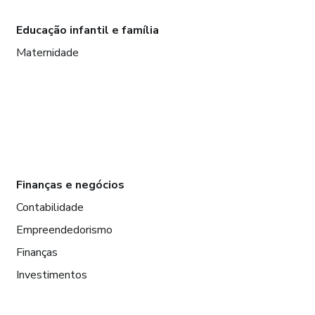
Educação infantil e família
Maternidade
Finanças e negócios
Contabilidade
Empreendedorismo
Finanças
Investimentos