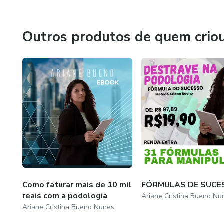
Outros produtos de quem crio
Como faturar mais de 10 mil
FÓRMULAS DE SUCE
reais com a podologia
Ariane Cristina Bueno Nu
Ariane Cristina Bueno Nunes