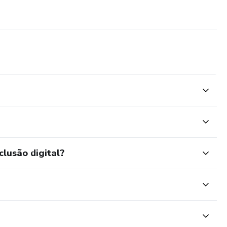
clusão digital?