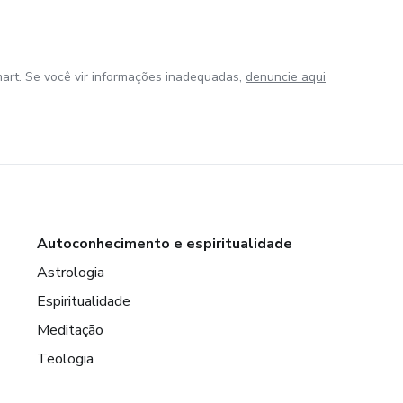
art. Se você vir informações inadequadas,
denuncie aqui
Autoconhecimento e espiritualidade
Astrologia
Espiritualidade
Meditação
Teologia