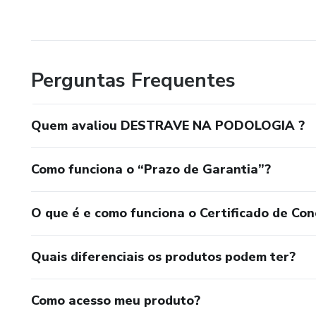
Perguntas Frequentes
Quem avaliou DESTRAVE NA PODOLOGIA ?
Como funciona o “Prazo de Garantia”?
O que é e como funciona o Certificado de Con
Quais diferenciais os produtos podem ter?
Como acesso meu produto?