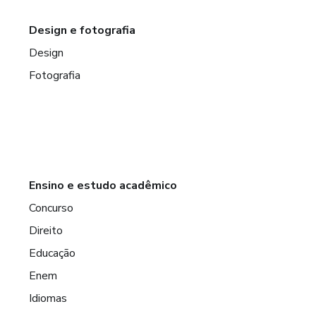
Design e fotografia
Design
Fotografia
Ensino e estudo acadêmico
Concurso
Direito
Educação
Enem
Idiomas