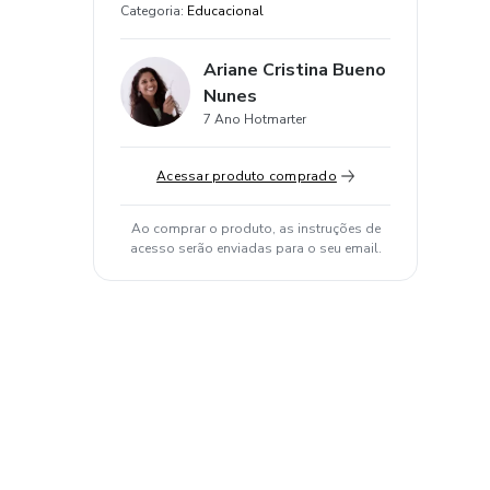
Categoria
:
Educacional
Ariane Cristina Bueno
Nunes
7 Ano Hotmarter
Acessar produto comprado
Ao comprar o produto, as instruções de
acesso serão enviadas para o seu email.