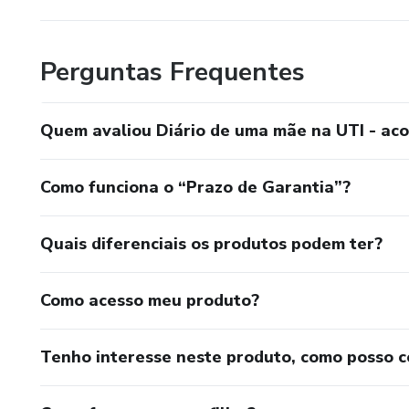
Perguntas Frequentes
Quem avaliou Diário de uma mãe na UTI - ac
Como funciona o “Prazo de Garantia”?
Quais diferenciais os produtos podem ter?
Como acesso meu produto?
Tenho interesse neste produto, como posso 