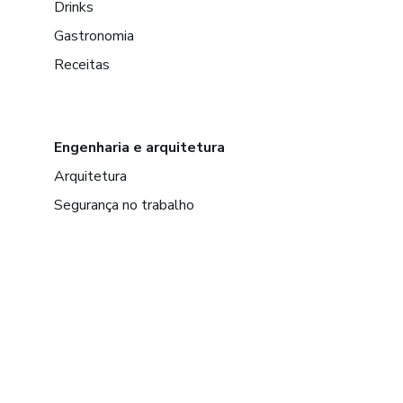
Drinks
Gastronomia
Receitas
Engenharia e arquitetura
Arquitetura
Segurança no trabalho