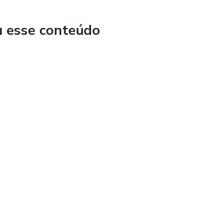
u esse conteúdo