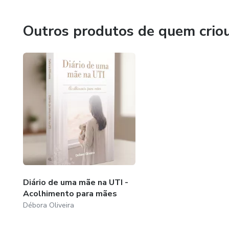
Outros produtos de quem crio
Diário de uma mãe na UTI -
Acolhimento para mães
Débora Oliveira