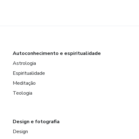
Autoconhecimento e espiritualidade
Astrologia
Espiritualidade
Meditação
Teologia
Design e fotografia
Design