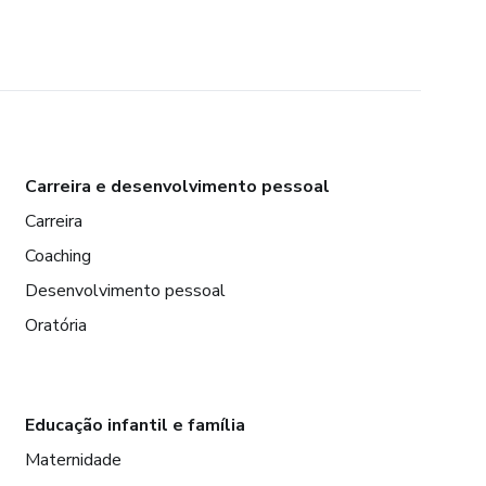
Carreira e desenvolvimento pessoal
Carreira
Coaching
Desenvolvimento pessoal
Oratória
Educação infantil e família
Maternidade