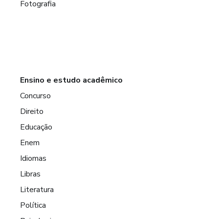
Fotografia
Ensino e estudo acadêmico
Concurso
Direito
Educação
Enem
Idiomas
Libras
Literatura
Política