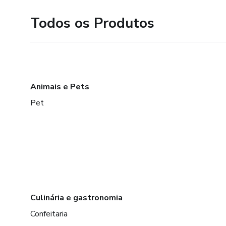
Todos os Produtos
Animais e Pets
Pet
Culinária e gastronomia
Confeitaria