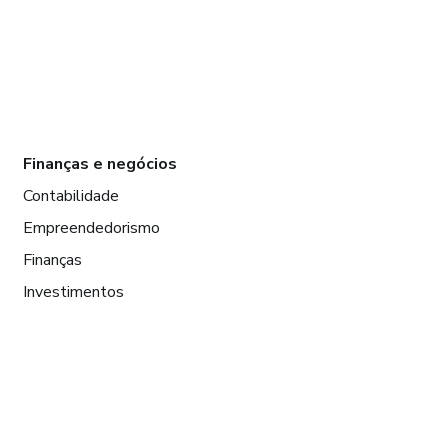
Finanças e negócios
Contabilidade
Empreendedorismo
Finanças
Investimentos