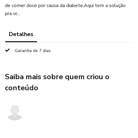
de comer doce por causa da diabete.Aqui tem a solução
pra vc .
Detalhes
Garantia de 7 dias
Saiba mais sobre quem criou o
conteúdo