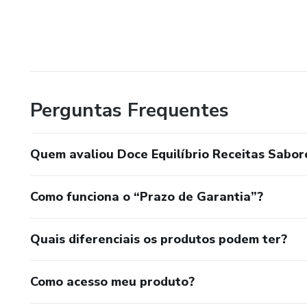
Perguntas Frequentes
Quem avaliou Doce Equilíbrio Receitas Sabor
Como funciona o “Prazo de Garantia”?
Quais diferenciais os produtos podem ter?
Como acesso meu produto?