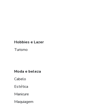
Hobbies e Lazer
Turismo
Moda e beleza
Cabelo
Estética
Manicure
Maquiagem