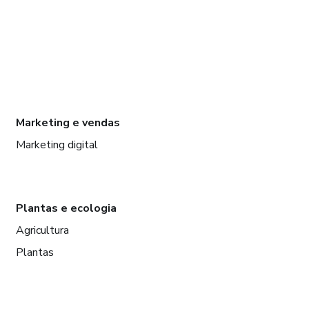
Marketing e vendas
Marketing digital
Plantas e ecologia
Agricultura
Plantas