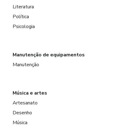
Literatura
Política
Psicologia
Manutenção de equipamentos
Manutenção
Música e artes
Artesanato
Desenho
Música