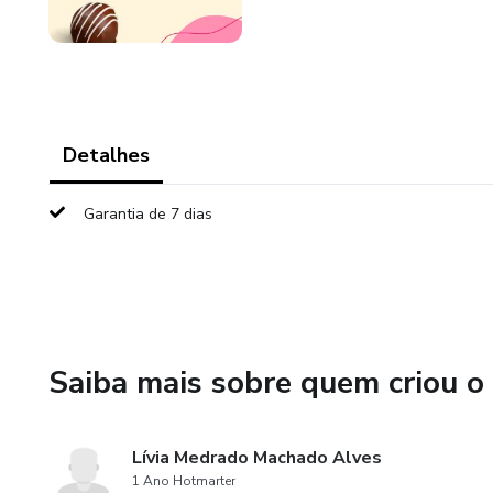
Detalhes
Garantia de 7 dias
Saiba mais sobre quem criou o
Lívia Medrado Machado Alves
1 Ano Hotmarter