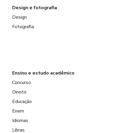
Design e fotografia
Design
Fotografia
Ensino e estudo acadêmico
Concurso
Direito
Educação
Enem
Idiomas
Libras