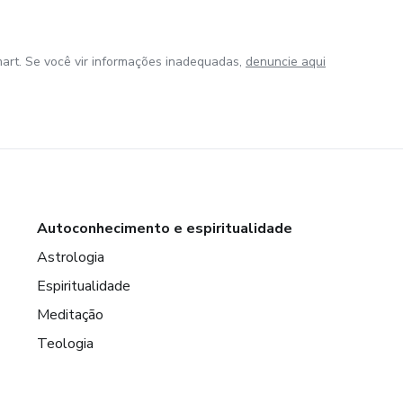
art. Se você vir informações inadequadas,
denuncie aqui
Autoconhecimento e espiritualidade
Astrologia
Espiritualidade
Meditação
Teologia