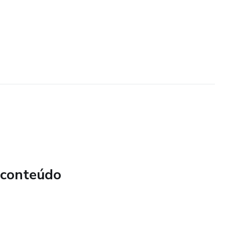
 conteúdo