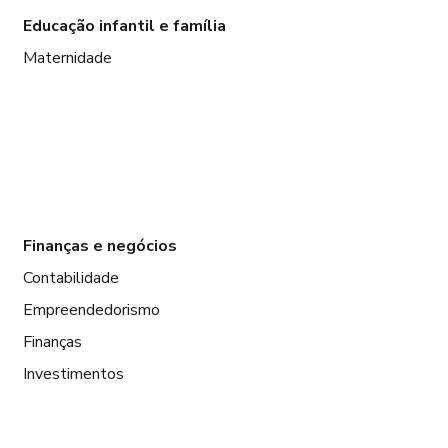
Educação infantil e família
Maternidade
Finanças e negócios
Contabilidade
Empreendedorismo
Finanças
Investimentos