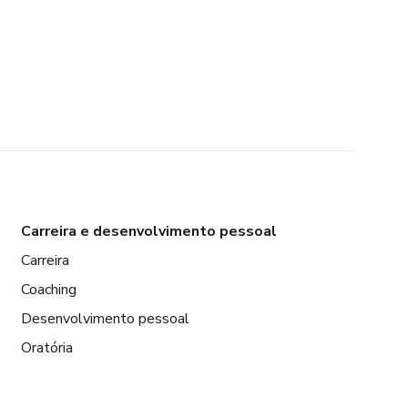
Carreira e desenvolvimento pessoal
Carreira
Coaching
Desenvolvimento pessoal
Oratória