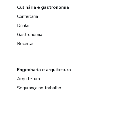
Culinária e gastronomia
Confeitaria
Drinks
Gastronomia
Receitas
Engenharia e arquitetura
Arquitetura
Segurança no trabalho