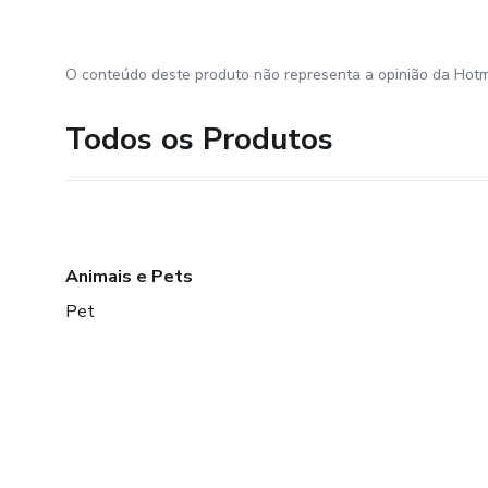
O conteúdo deste produto não representa a opinião da Hotm
Todos os Produtos
Animais e Pets
Pet