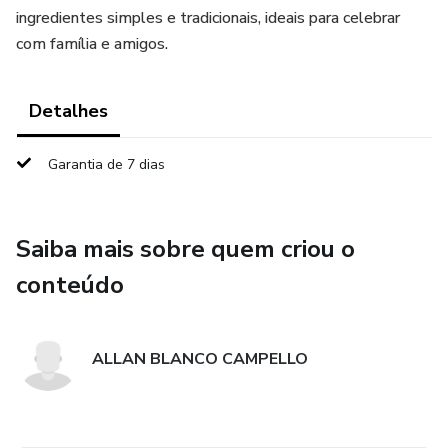
ingredientes simples e tradicionais, ideais para celebrar
com família e amigos.
Detalhes
Garantia de 7 dias
Saiba mais sobre quem criou o
conteúdo
ALLAN BLANCO CAMPELLO