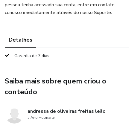
pessoa tenha acessado sua conta, entre em contato
conosco imediatamente através do nosso Suporte.
Detalhes
Garantia de 7 dias
Saiba mais sobre quem criou o
conteúdo
andressa de oliveiras freitas leão
5 Ano Hotmarter