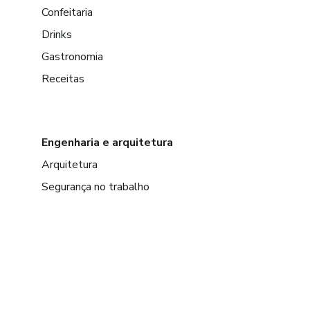
Confeitaria
Drinks
Gastronomia
Receitas
Engenharia e arquitetura
Arquitetura
Segurança no trabalho