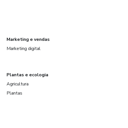
Marketing e vendas
Marketing digital
Plantas e ecologia
Agricultura
Plantas