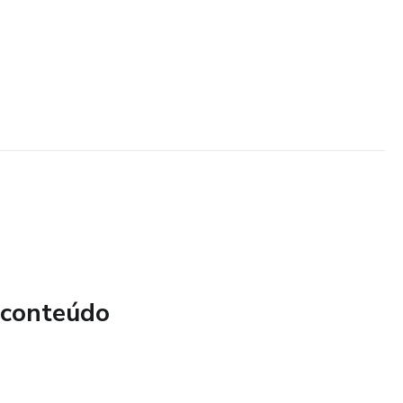
 conteúdo