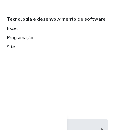
Tecnologia e desenvolvimento de software
Excel
Programação
Site
Idioma
Português