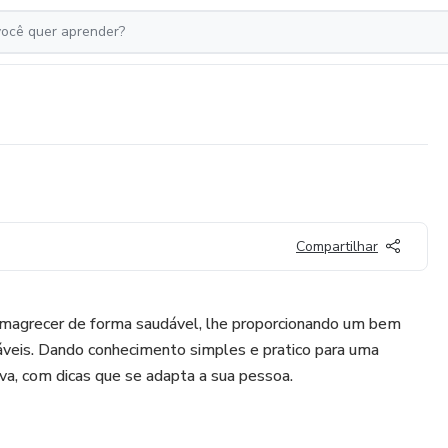
Compartilhar
 emagrecer de forma saudável, lhe proporcionando um bem
veis. Dando conhecimento simples e pratico para uma
iva, com dicas que se adapta a sua pessoa.