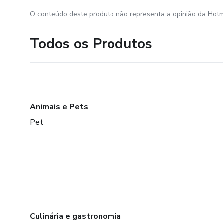
O conteúdo deste produto não representa a opinião da Hotm
Todos os Produtos
Animais e Pets
Pet
Culinária e gastronomia