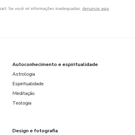
art. Se você vir informações inadequadas,
denuncie aqui
Autoconhecimento e espiritualidade
Astrologia
Espiritualidade
Meditação
Teologia
Design e fotografia