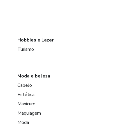
Hobbies e Lazer
Turismo
Moda e beleza
Cabelo
Estética
Manicure
Maquiagem
Moda