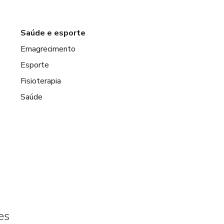
Saúde e esporte
Emagrecimento
Esporte
Fisioterapia
Saúde