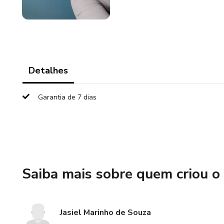
Detalhes
Garantia de 7 dias
Saiba mais sobre quem criou o
Jasiel Marinho de Souza