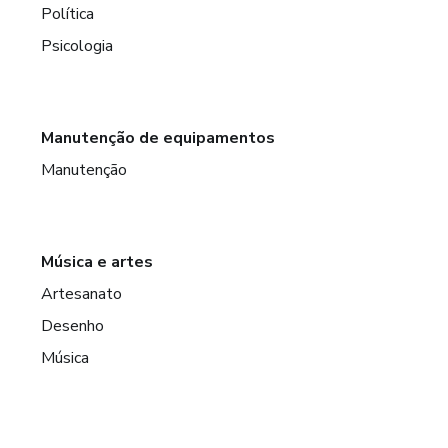
Política
Psicologia
Manutenção de equipamentos
Manutenção
Música e artes
Artesanato
Desenho
Música