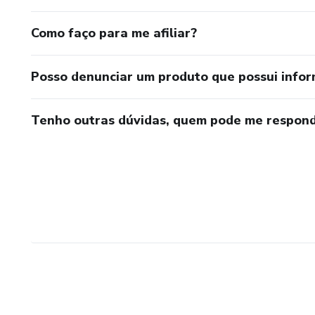
Como faço para me afiliar?
Posso denunciar um produto que possui info
Tenho outras dúvidas, quem pode me respond