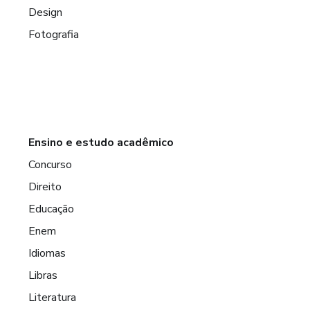
Design
Fotografia
Ensino e estudo acadêmico
Concurso
Direito
Educação
Enem
Idiomas
Libras
Literatura