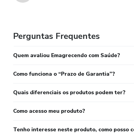
Perguntas Frequentes
Quem avaliou Emagrecendo com Saúde?
Como funciona o “Prazo de Garantia”?
Quais diferenciais os produtos podem ter?
Como acesso meu produto?
Tenho interesse neste produto, como posso 