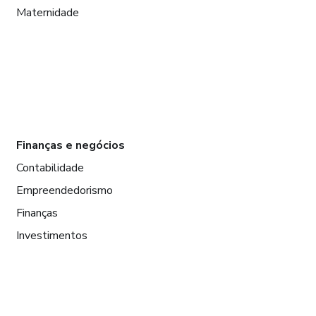
Maternidade
Finanças e negócios
Contabilidade
Empreendedorismo
Finanças
Investimentos