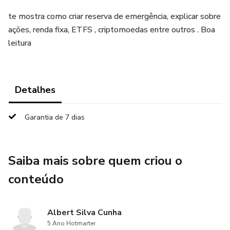
te mostra como criar reserva de emergência, explicar sobre
ações, renda fixa, ETFS , criptomoedas entre outros . Boa
leitura
Detalhes
Garantia de 7 dias
Saiba mais sobre quem criou o
conteúdo
Albert Silva Cunha
5 Ano Hotmarter