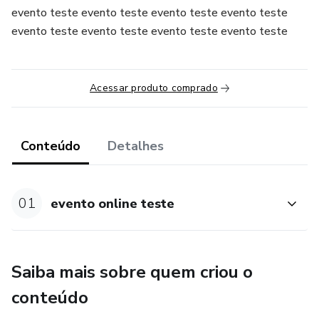
evento teste evento teste evento teste evento teste
evento teste evento teste evento teste evento teste
Acessar produto comprado
Conteúdo
Detalhes
01
evento online teste
Saiba mais sobre quem criou o
conteúdo