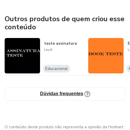
Outros produtos de quem criou esse
conteúdo
teste assinatura
E
Leydi
L
Educacional
Dúvidas frequentes
O conteúdo deste produto não representa a opinião da Hotmart.