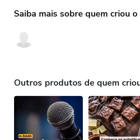
Saiba mais sobre quem criou o
Outros produtos de quem crio