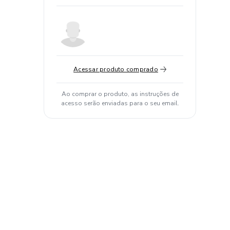
Acessar produto comprado
Ao comprar o produto, as instruções de
acesso serão enviadas para o seu email.