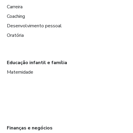
Carreira
Coaching
Desenvolvimento pessoal
Oratória
Educação infantil e família
Maternidade
Finanças e negócios