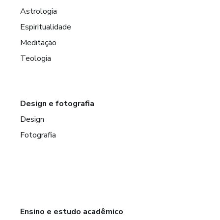
Astrologia
Espiritualidade
Meditação
Teologia
Design e fotografia
Design
Fotografia
Ensino e estudo acadêmico