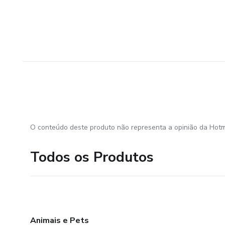
O conteúdo deste produto não representa a opinião da Hotm
Todos os Produtos
Animais e Pets