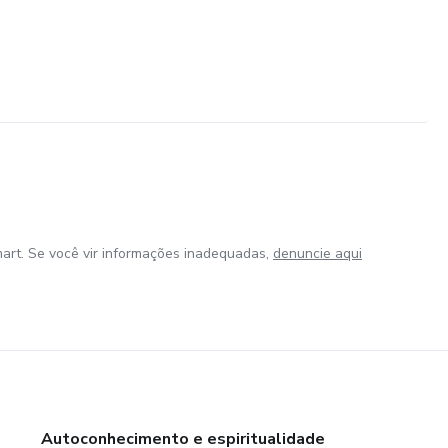
art. Se você vir informações inadequadas,
denuncie aqui
Autoconhecimento e espiritualidade