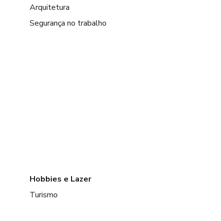
Arquitetura
Segurança no trabalho
Hobbies e Lazer
Turismo