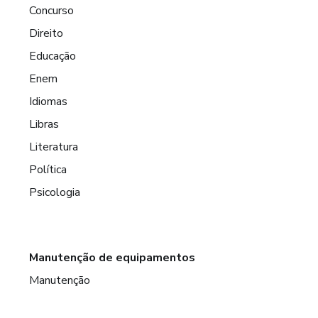
Concurso
Direito
Educação
Enem
Idiomas
Libras
Literatura
Política
Psicologia
Manutenção de equipamentos
Manutenção