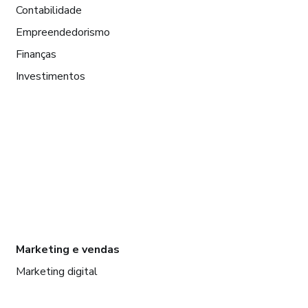
Contabilidade
Empreendedorismo
Finanças
Investimentos
Marketing e vendas
Marketing digital