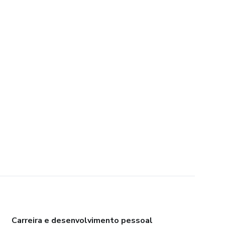
Carreira e desenvolvimento pessoal