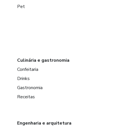
Pet
Culinária e gastronomia
Confeitaria
Drinks
Gastronomia
Receitas
Engenharia e arquitetura