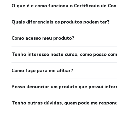
O que é e como funciona o Certificado de Con
Quais diferenciais os produtos podem ter?
Como acesso meu produto?
Tenho interesse neste curso, como posso co
Como faço para me afiliar?
Posso denunciar um produto que possui info
Tenho outras dúvidas, quem pode me respond