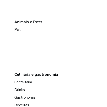
Animais e Pets
Pet
Culinária e gastronomia
Confeitaria
Drinks
Gastronomia
Receitas