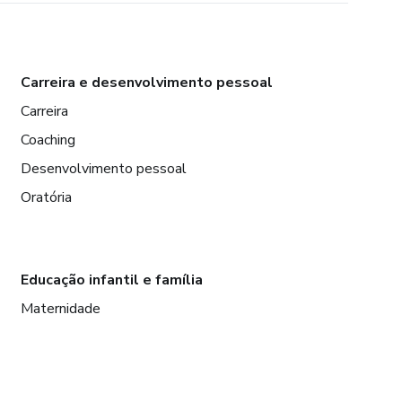
Carreira e desenvolvimento pessoal
Carreira
Coaching
Desenvolvimento pessoal
Oratória
Educação infantil e família
Maternidade