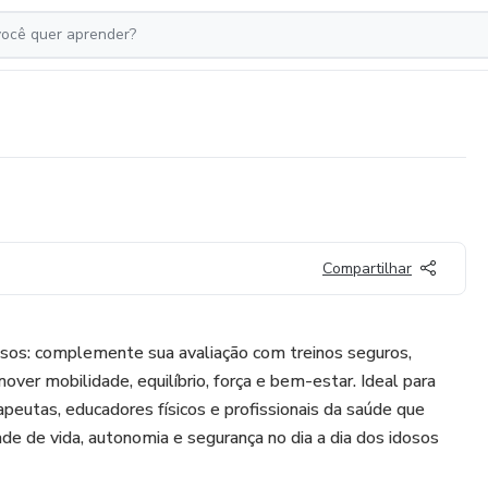
Compartilhar
osos: complemente sua avaliação com treinos seguros,
ver mobilidade, equilíbrio, força e bem-estar. Ideal para
erapeutas, educadores físicos e profissionais da saúde que
de de vida, autonomia e segurança no dia a dia dos idosos