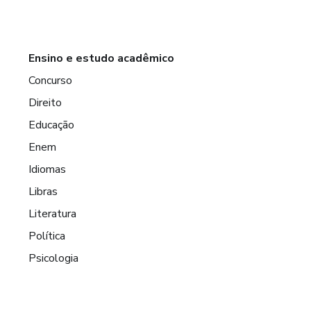
Ensino e estudo acadêmico
Concurso
Direito
Educação
Enem
Idiomas
Libras
Literatura
Política
Psicologia