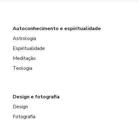
Autoconhecimento e espiritualidade
Astrologia
Espiritualidade
Meditação
Teologia
Design e fotografia
Design
Fotografia