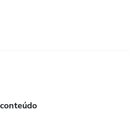
 conteúdo