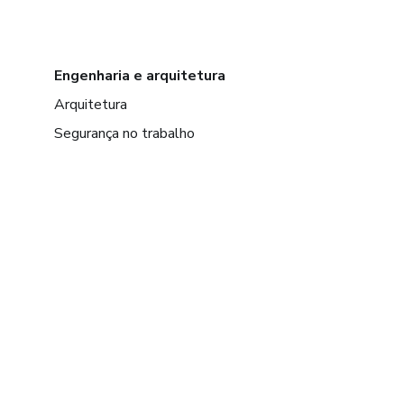
Engenharia e arquitetura
Arquitetura
Segurança no trabalho