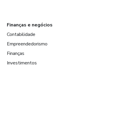
Finanças e negócios
Contabilidade
Empreendedorismo
Finanças
Investimentos