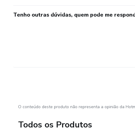
Tenho outras dúvidas, quem pode me respond
O conteúdo deste produto não representa a opinião da Hotm
Todos os Produtos