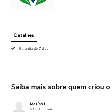
Detalhes
Garantia de 7 dias
Saiba mais sobre quem criou o
Matías L.
5 Ano Hotmarter