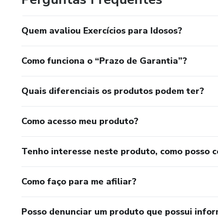
Quem avaliou Exercícios para Idosos?
Como funciona o “Prazo de Garantia”?
Quais diferenciais os produtos podem ter?
Como acesso meu produto?
Tenho interesse neste produto, como posso 
Como faço para me afiliar?
Posso denunciar um produto que possui info