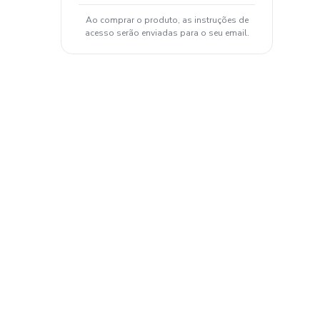
Ao comprar o produto, as instruções de
acesso serão enviadas para o seu email.