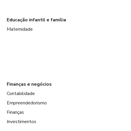
Educação infantil e família
Maternidade
Finanças e negócios
Contabilidade
Empreendedorismo
Finanças
Investimentos