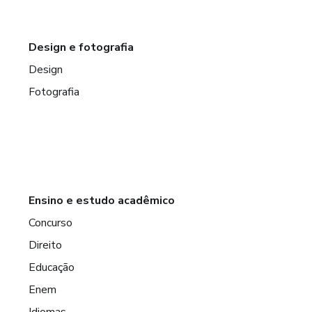
Design e fotografia
Design
Fotografia
Ensino e estudo acadêmico
Concurso
Direito
Educação
Enem
Idiomas