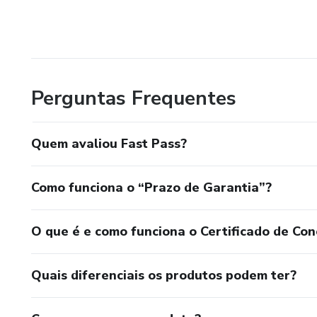
Perguntas Frequentes
Quem avaliou Fast Pass?
Como funciona o “Prazo de Garantia”?
O que é e como funciona o Certificado de Con
Quais diferenciais os produtos podem ter?