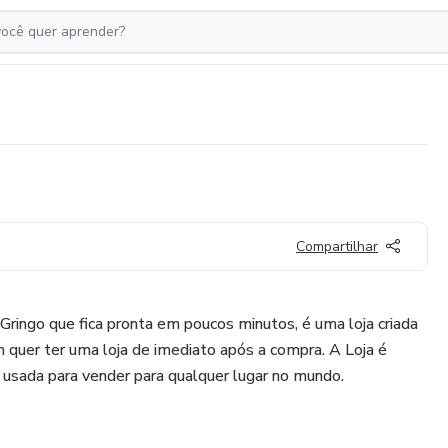
Compartilhar
Gringo que fica pronta em poucos minutos, é uma loja criada
m quer ter uma loja de imediato após a compra. A Loja é
r usada para vender para qualquer lugar no mundo.