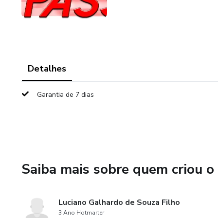
Detalhes
Garantia de 7 dias
Saiba mais sobre quem criou o
Luciano Galhardo de Souza Filho
3 Ano Hotmarter