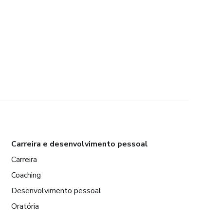
Carreira e desenvolvimento pessoal
Carreira
Coaching
Desenvolvimento pessoal
Oratória