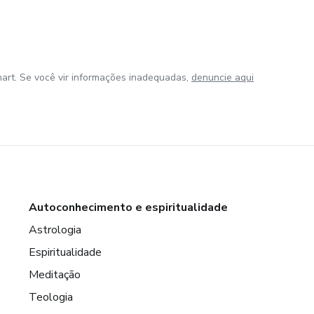
art. Se você vir informações inadequadas,
denuncie aqui
Autoconhecimento e espiritualidade
Astrologia
Espiritualidade
Meditação
Teologia