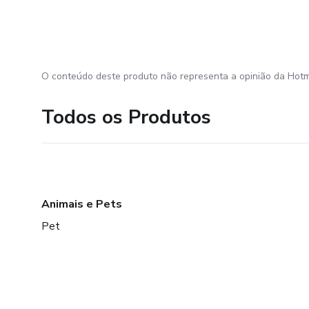
O conteúdo deste produto não representa a opinião da Hotm
Todos os Produtos
Animais e Pets
Pet