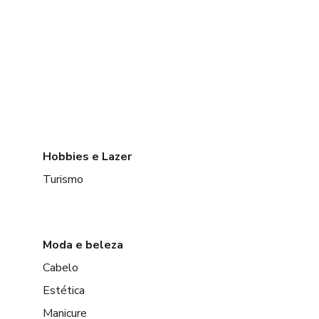
Hobbies e Lazer
Turismo
Moda e beleza
Cabelo
Estética
Manicure