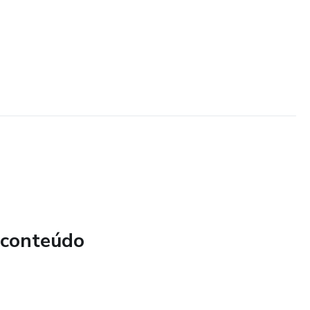
 conteúdo