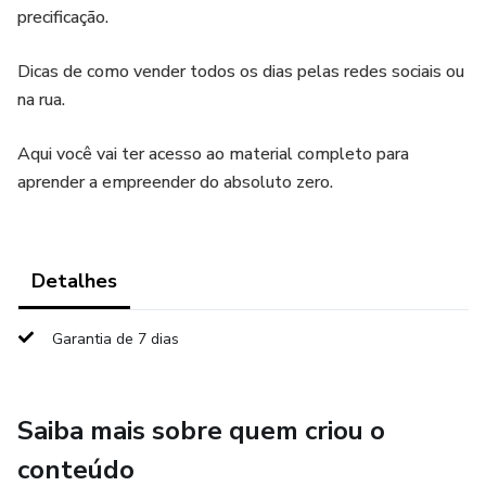
precificação.
Dicas de como vender todos os dias pelas redes sociais ou
na rua.
Aqui você vai ter acesso ao material completo para
aprender a empreender do absoluto zero.
Detalhes
Garantia de 7 dias
Saiba mais sobre quem criou o
conteúdo