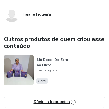
Taiane Figueira
Outros produtos de quem criou esse
conteúdo
Mô Doce | Do Zero
ao Lucro
Taiane Figueira
Geral
Dúvidas frequentes