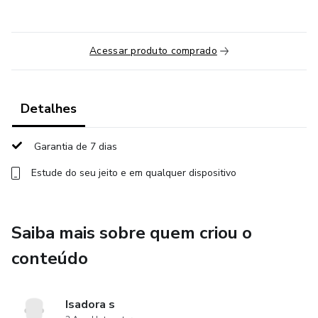
Acessar produto comprado
Detalhes
Garantia de 7 dias
Estude do seu jeito e em qualquer dispositivo
Saiba mais sobre quem criou o
conteúdo
Isadora s