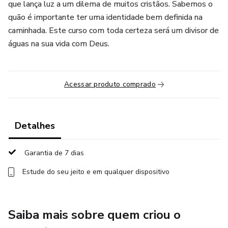
que lança luz a um dilema de muitos cristãos. Sabemos o
quão é importante ter uma identidade bem definida na
caminhada. Este curso com toda certeza será um divisor de
águas na sua vida com Deus.
Acessar produto comprado
Detalhes
Garantia de 7 dias
Estude do seu jeito e em qualquer dispositivo
Saiba mais sobre quem criou o