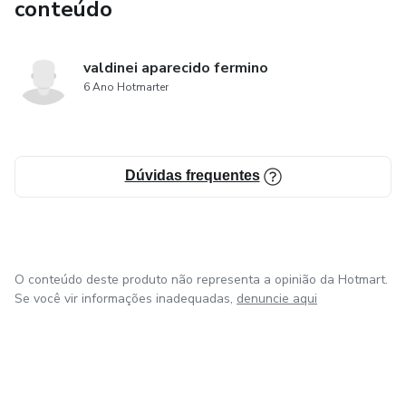
conteúdo
valdinei aparecido fermino
6 Ano Hotmarter
Dúvidas frequentes
O conteúdo deste produto não representa a opinião da Hotmart.
Se você vir informações inadequadas,
denuncie aqui