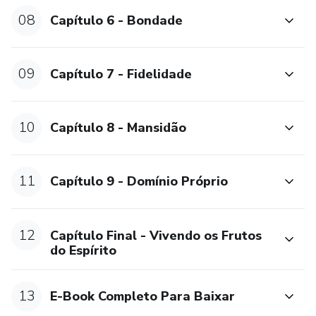
08
Capítulo 6 - Bondade
09
Capítulo 7 - Fidelidade
10
Capítulo 8 - Mansidão
11
Capítulo 9 - Domínio Próprio
12
Capítulo Final - Vivendo os Frutos
do Espírito
13
E-Book Completo Para Baixar