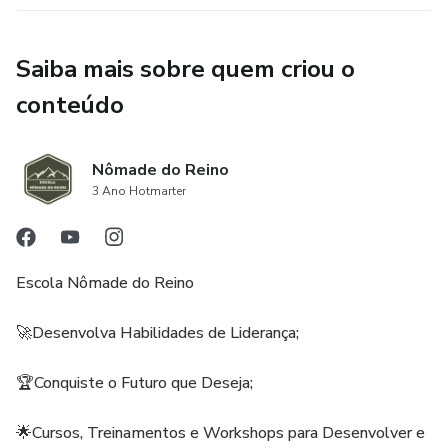
Saiba mais sobre quem criou o
conteúdo
Nômade do Reino
3 Ano Hotmarter
Escola Nômade do Reino
🚀Desenvolva Habilidades de Liderança;
🏆Conquiste o Futuro que Deseja;
🌟Cursos, Treinamentos e Workshops para Desenvolver e