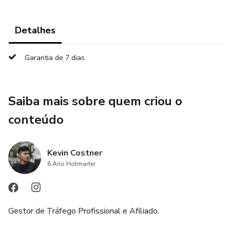
Detalhes
Garantia de 7 dias
Saiba mais sobre quem criou o
conteúdo
Kevin Costner
6 Ano Hotmarter
Gestor de Tráfego Profissional e Afiliado.