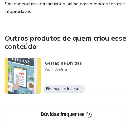
Sou especialista em anúncios online para negócios locais e
infoprodutos
Outros produtos de quem criou esse
conteúdo
Gestão de Dívidas
Kevin Costner
Finanças e Investimentos
Dúvidas frequentes