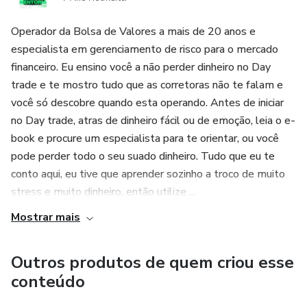
Operador da Bolsa de Valores a mais de 20 anos e
especialista em gerenciamento de risco para o mercado
financeiro. Eu ensino você a não perder dinheiro no Day
trade e te mostro tudo que as corretoras não te falam e
você só descobre quando esta operando. Antes de iniciar
no Day trade, atras de dinheiro fácil ou de emoção, leia o e-
book e procure um especialista para te orientar, ou você
pode perder todo o seu suado dinheiro. Tudo que eu te
conto aqui, eu tive que aprender sozinho a troco de muito
stress e muito dinheiro, então utilize ...
Mostrar mais
Outros produtos de quem criou esse
conteúdo