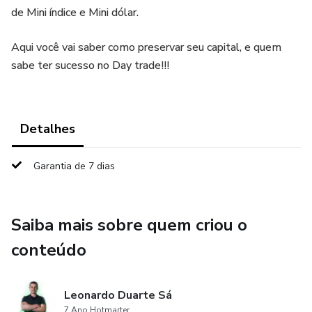
de Mini índice e Mini dólar.
Aqui você vai saber como preservar seu capital, e quem
sabe ter sucesso no Day trade!!!
Detalhes
Garantia de 7 dias
Saiba mais sobre quem criou o
conteúdo
Leonardo Duarte Sá
7 Ano Hotmarter