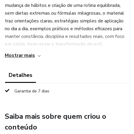
mudança de hábitos e criação de uma rotina equilibrada,
sem dietas extremas ou fórmulas milagrosas, o material
traz orientações claras, estratégias simples de aplicação
no dia a dia, exemplos práticos e métodos eficazes para
manter constância, disciplina e resultados reais, com foco
em saúde, bem-estar e transformação de esti...
Mostrar mais
Detalhes
Garantia de 7 dias
Saiba mais sobre quem criou o
conteúdo