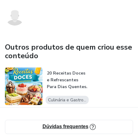
Outros produtos de quem criou esse
conteúdo
20 Receitas Doces
e Refrescantes
Para Dias Quentes.
Culinária e Gastronomia
Dúvidas frequentes