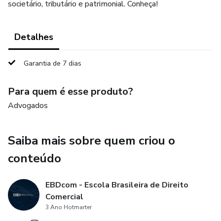
societário, tributário e patrimonial. Conheça!
Detalhes
Garantia de 7 dias
Para quem é esse produto?
Advogados
Saiba mais sobre quem criou o
conteúdo
EBDcom - Escola Brasileira de Direito
Comercial
3 Ano Hotmarter