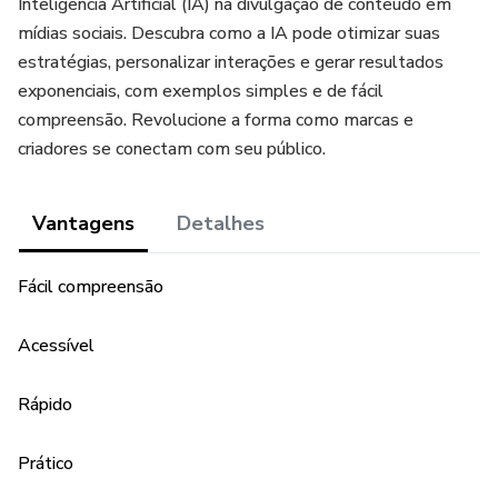
Inteligência Artificial (IA) na divulgação de conteúdo em
mídias sociais. Descubra como a IA pode otimizar suas
estratégias, personalizar interações e gerar resultados
exponenciais, com exemplos simples e de fácil
compreensão. Revolucione a forma como marcas e
criadores se conectam com seu público.
Vantagens
Detalhes
Fácil compreensão
Acessível
Rápido
Prático