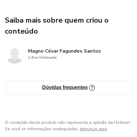
Saiba mais sobre quem criou o
conteúdo
Magno César Fagundes Santos
2 Ano Hotmarter
Dúvidas frequentes
O conteúdo deste produto não representa a opinião da Hotmart.
Se você vir informações inadequadas,
denuncie aqui