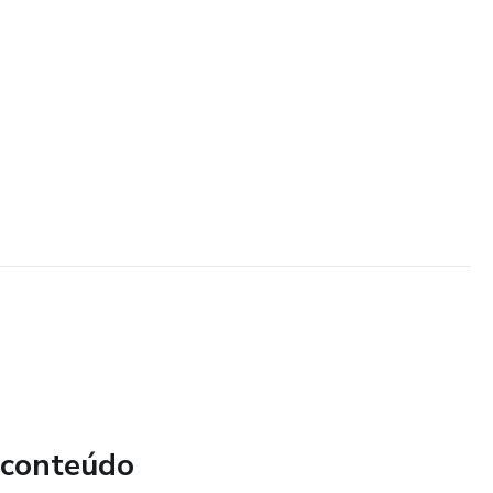
 conteúdo