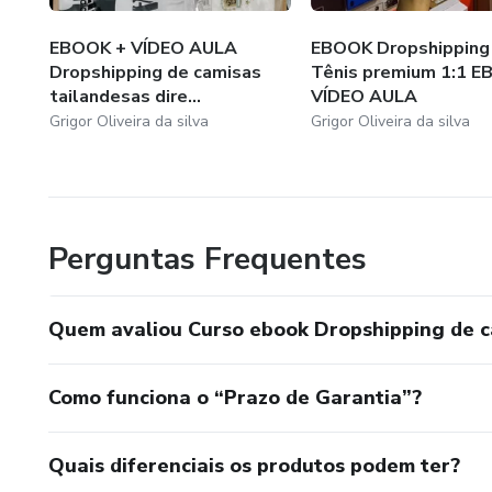
EBOOK + VÍDEO AULA
EBOOK Dropshipping
Dropshipping de camisas
Tênis premium 1:1 E
tailandesas dire...
VÍDEO AULA
Grigor Oliveira da silva
Grigor Oliveira da silva
Perguntas Frequentes
Quem avaliou Curso ebook Dropshipping de ca
Como funciona o “Prazo de Garantia”?
Quais diferenciais os produtos podem ter?