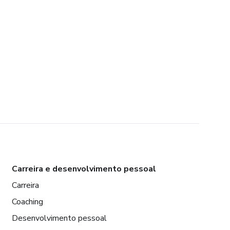
Carreira e desenvolvimento pessoal
Carreira
Coaching
Desenvolvimento pessoal