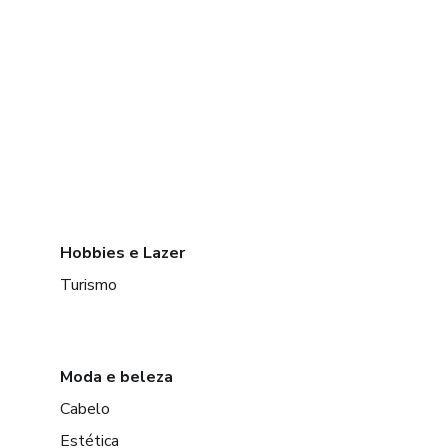
Hobbies e Lazer
Turismo
Moda e beleza
Cabelo
Estética