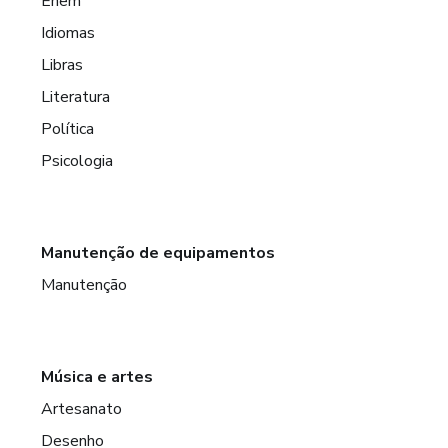
Enem
Idiomas
Libras
Literatura
Política
Psicologia
Manutenção de equipamentos
Manutenção
Música e artes
Artesanato
Desenho