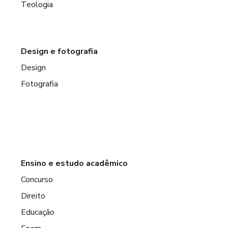
Teologia
Design e fotografia
Design
Fotografia
Ensino e estudo acadêmico
Concurso
Direito
Educação