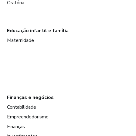
Oratória
Educação infantil e família
Maternidade
Finanças e negócios
Contabilidade
Empreendedorismo
Finanças