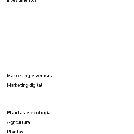
Investimentos
Marketing e vendas
Marketing digital
Plantas e ecologia
Agricultura
Plantas