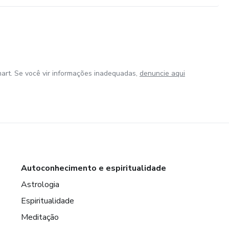
art. Se você vir informações inadequadas,
denuncie aqui
Autoconhecimento e espiritualidade
Astrologia
Espiritualidade
Meditação