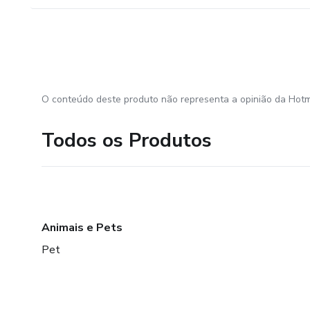
O conteúdo deste produto não representa a opinião da Hotm
Todos os Produtos
Animais e Pets
Pet