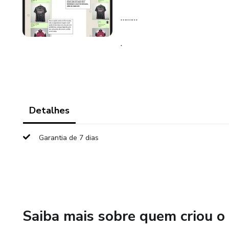
………
.
Detalhes
Garantia de 7 dias
Saiba mais sobre quem criou o