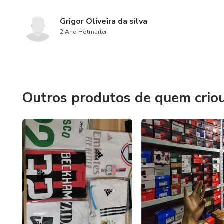
Grigor Oliveira da silva
2 Ano Hotmarter
Outros produtos de quem crio