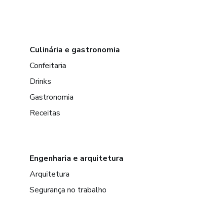
Culinária e gastronomia
Confeitaria
Drinks
Gastronomia
Receitas
Engenharia e arquitetura
Arquitetura
Segurança no trabalho