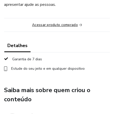
apresentar ajude as pessoas.
Acessar produto comprado
Detalhes
Garantia de 7 dias
Estude do seu jeito e em qualquer dispositivo
Saiba mais sobre quem criou o
conteúdo