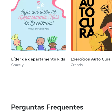
Líder de departamento kids
Exercícios Auto Cura
Gracely
Gracely
Perguntas Frequentes