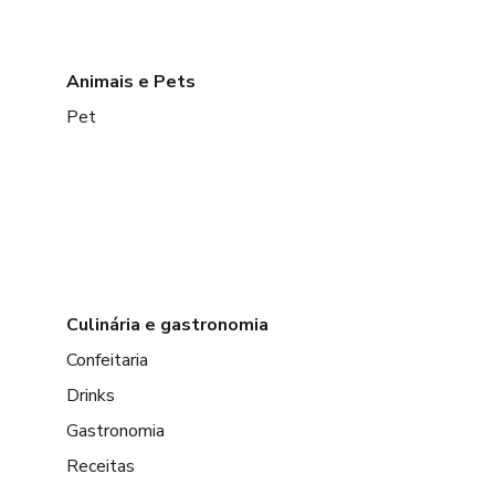
Animais e Pets
Pet
Culinária e gastronomia
Confeitaria
Drinks
Gastronomia
Receitas