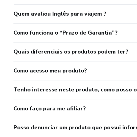
Quem avaliou Inglês para viajem ?
Como funciona o “Prazo de Garantia”?
Quais diferenciais os produtos podem ter?
Como acesso meu produto?
Tenho interesse neste produto, como posso 
Como faço para me afiliar?
Posso denunciar um produto que possui info