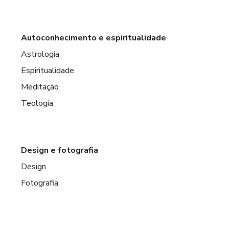
Autoconhecimento e espiritualidade
Astrologia
Espiritualidade
Meditação
Teologia
Design e fotografia
Design
Fotografia