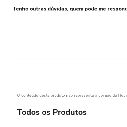
Tenho outras dúvidas, quem pode me respond
O conteúdo deste produto não representa a opinião da Hotm
Todos os Produtos