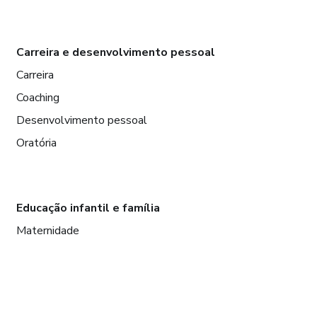
Carreira e desenvolvimento pessoal
Carreira
Coaching
Desenvolvimento pessoal
Oratória
Educação infantil e família
Maternidade