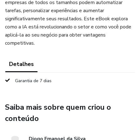
empresas de todos os tamanhos podem automatizar
tarefas, personalizar experiências e aumentar
significativamente seus resultados. Este eBook explora
como a IA está revolucionando o setor e como você pode
aplicá-la ao seu negócio para obter vantagens
competitivas.
Detalhes
Garantia de 7 dias
Saiba mais sobre quem criou o
conteúdo
Diogo Emanoel da Silva