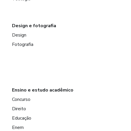
Design e fotografia
Design
Fotografia
Ensino e estudo acadêmico
Concurso
Direito
Educação
Enem