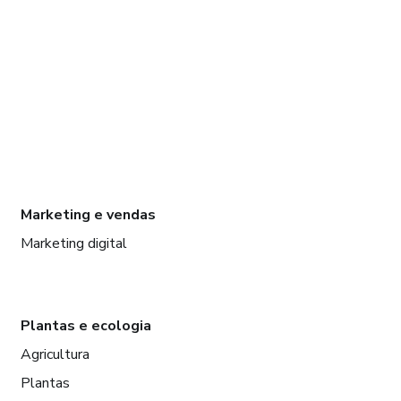
Marketing e vendas
Marketing digital
Plantas e ecologia
Agricultura
Plantas