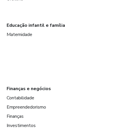
Educação infantil e família
Maternidade
Finanças e negócios
Contabilidade
Empreendedorismo
Finanças
Investimentos