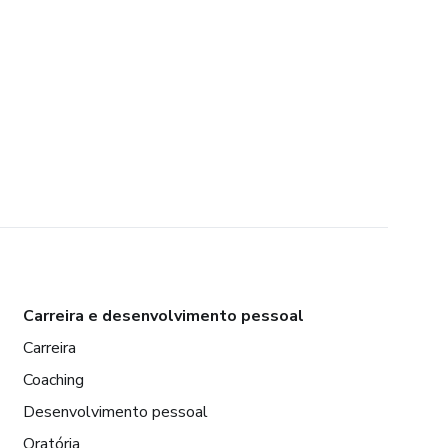
Carreira e desenvolvimento pessoal
Carreira
Coaching
Desenvolvimento pessoal
Oratória