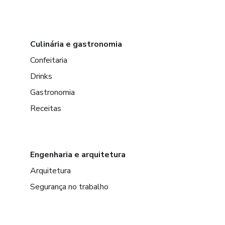
Culinária e gastronomia
Confeitaria
Drinks
Gastronomia
Receitas
Engenharia e arquitetura
Arquitetura
Segurança no trabalho