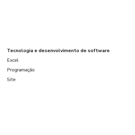
Tecnologia e desenvolvimento de software
Excel
Programação
Site