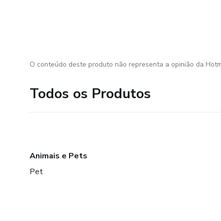
O conteúdo deste produto não representa a opinião da Hotm
Todos os Produtos
Animais e Pets
Pet