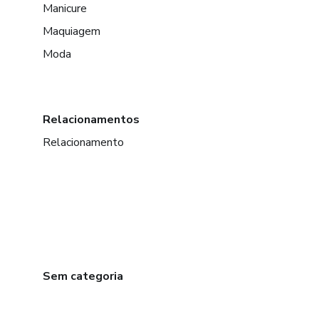
Manicure
Maquiagem
Moda
Relacionamentos
Relacionamento
Sem categoria