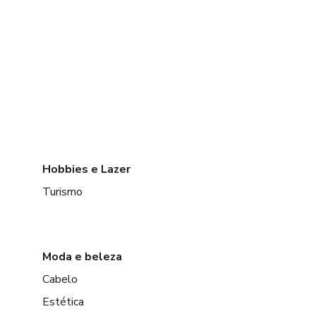
Hobbies e Lazer
Turismo
Moda e beleza
Cabelo
Estética