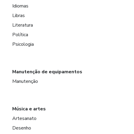
Idiomas
Libras
Literatura
Política
Psicologia
Manutenção de equipamentos
Manutenção
Música e artes
Artesanato
Desenho