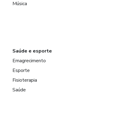
Música
Saúde e esporte
Emagrecimento
Esporte
Fisioterapia
Saúde