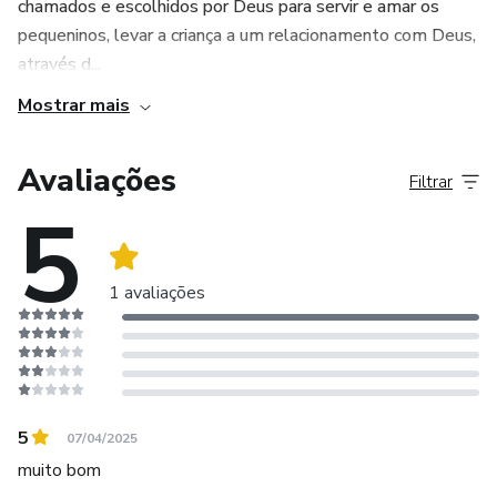
chamados e escolhidos por Deus para servir e amar os
pequeninos, levar a criança a um relacionamento com Deus,
através d...
Mostrar mais
Avaliações
Filtrar
5
1 avaliações
5
07/04/2025
muito bom