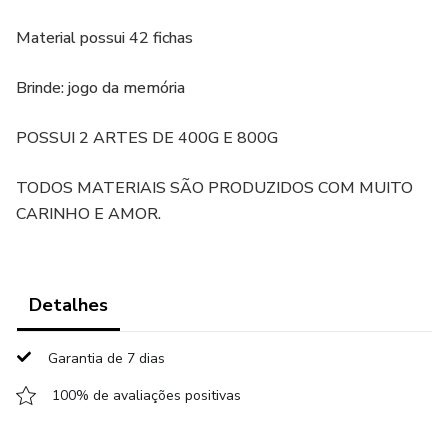
Material possui 42 fichas
Brinde: jogo da memória
POSSUI 2 ARTES DE 400G E 800G
TODOS MATERIAIS SÃO PRODUZIDOS COM MUITO
CARINHO E AMOR.
Detalhes
Garantia de 7 dias
100% de avaliações positivas