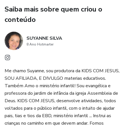
Saiba mais sobre quem criou o
conteúdo
SUYANNE SILVA
8 Ano Hotmarter
Me chamo Suyanne, sou produtora da KIDS COM JESUS,
SOU AFILIADA, E DIVULGO materias educativos.
Também Amo o ministério infantil! Sou evangélica e
professora do jardim de infância da igreja Assembleia de
Deus. KIDS COM JESUS, desenvolve atividades, todos
voltados para o público infantil, com o intuito de ajudar
pais, tias e tios da EBD, ministério infantil ... Instrui as
crianças no caminho em que devem andar. Fomos