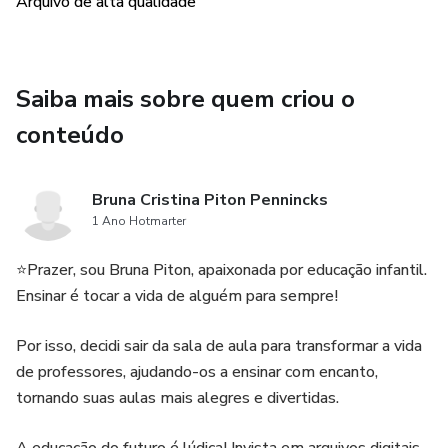
Arquivo de alta qualidade
Saiba mais sobre quem criou o
conteúdo
Bruna Cristina Piton Pennincks
1 Ano Hotmarter
⭐️Prazer, sou Bruna Piton, apaixonada por educação infantil.
Ensinar é tocar a vida de alguém para sempre!
Por isso, decidi sair da sala de aula para transformar a vida
de professores, ajudando-os a ensinar com encanto,
tornando suas aulas mais alegres e divertidas.