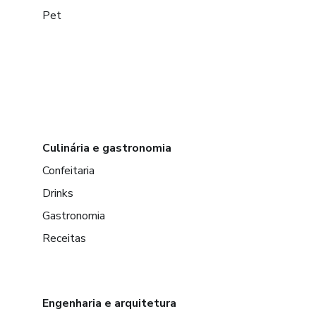
Pet
Culinária e gastronomia
Confeitaria
Drinks
Gastronomia
Receitas
Engenharia e arquitetura