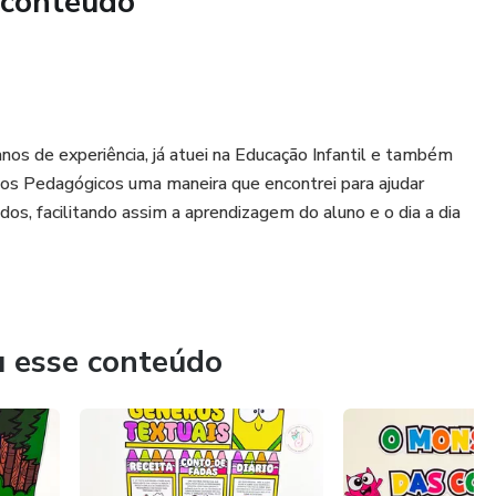
 conteúdo
os de experiência, já atuei na Educação Infantil e também
sos Pedagógicos uma maneira que encontrei para ajudar
dos, facilitando assim a aprendizagem do aluno e o dia a dia
u esse conteúdo