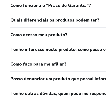
Como funciona o “Prazo de Garantia”?
Quais diferenciais os produtos podem ter?
Como acesso meu produto?
Tenho interesse neste produto, como posso 
Como faço para me afiliar?
Posso denunciar um produto que possui info
Tenho outras dúvidas, quem pode me respond