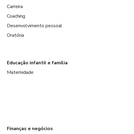
Carreira
Coaching
Desenvolvimento pessoal
Oratória
Educação infantil e família
Maternidade
Finanças e negócios