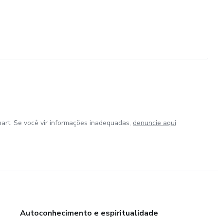
art. Se você vir informações inadequadas,
denuncie aqui
Autoconhecimento e espiritualidade