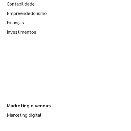
Contabilidade
Empreendedorismo
Finanças
Investimentos
Marketing e vendas
Marketing digital