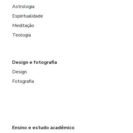
Astrologia
Espiritualidade
Meditação
Teologia
Design e fotografia
Design
Fotografia
Ensino e estudo acadêmico