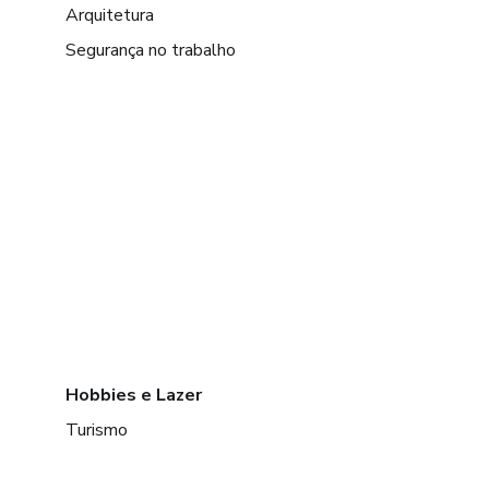
Arquitetura
Segurança no trabalho
Hobbies e Lazer
Turismo