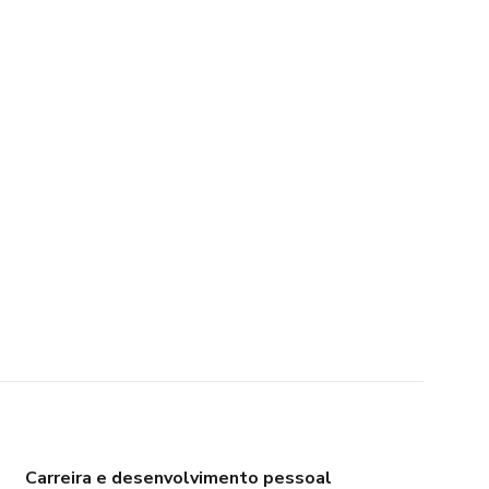
Carreira e desenvolvimento pessoal