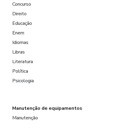
Concurso
Direito
Educação
Enem
Idiomas
Libras
Literatura
Política
Psicologia
Manutenção de equipamentos
Manutenção