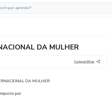
NACIONAL DA MULHER
Compartilhar
ERNACIONAL DA MULHER
omposto por: