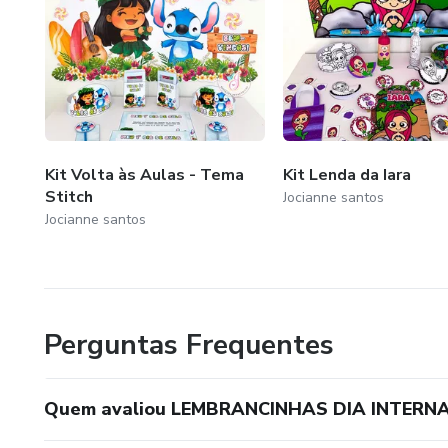
Kit Volta às Aulas - Tema
Kit Lenda da Iara
Stitch
Jocianne santos
Jocianne santos
Perguntas Frequentes
Quem avaliou LEMBRANCINHAS DIA INTERN