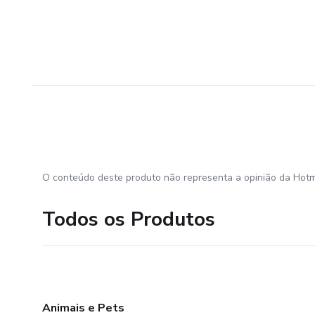
O conteúdo deste produto não representa a opinião da Hotm
Todos os Produtos
Animais e Pets