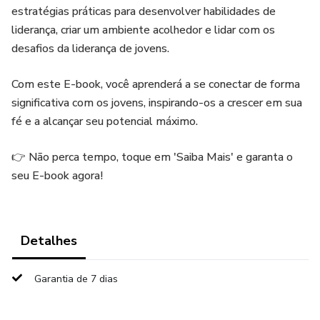
estratégias práticas para desenvolver habilidades de
liderança, criar um ambiente acolhedor e lidar com os
desafios da liderança de jovens.
Com este E-book, você aprenderá a se conectar de forma
significativa com os jovens, inspirando-os a crescer em sua
fé e a alcançar seu potencial máximo.
👉 Não perca tempo, toque em 'Saiba Mais' e garanta o
seu E-book agora!
Detalhes
Garantia de 7 dias