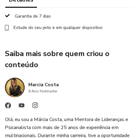
Garantia de 7 dias
Estude do seu jeito e em qualquer dispositivo
Saiba mais sobre quem criou o
conteúdo
Marcia Costa
8 Ano Hotmarter
Olá, eu sou a Márcia Costa, uma Mentora de Lideranças e
Psicanalista com mais de 25 anos de experiência em
multinacionais. Durante minha carreira, tive a oportunidade