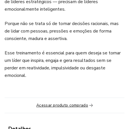
de líderes estratégicos — precisam de líderes
emocionalmente inteligentes.
Porque não se trata só de tomar decisões racionais, mas
de lidar com pessoas, pressões e emoções de forma
consciente, madura e assertiva.
Esse treinamento é essencial para quem deseja se tornar
um líder que inspira, engaja e gera resultados sem se
perder em reatividade, impulsividade ou desgaste
emocional.
Acessar produto comprado
Detalhes