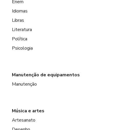
Enem
Idiomas
Libras
Literatura
Política
Psicologia
Manutenção de equipamentos
Manutenção
Música e artes
Artesanato
Desenho