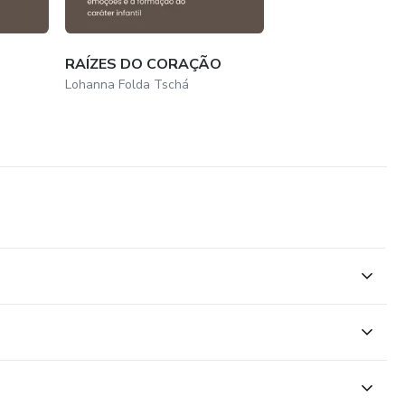
RAÍZES DO CORAÇÃO
Lohanna Folda Tschá