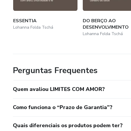
ESSENTIA
DO BERÇO AO
DESENVOLVIMENTO
Lohanna Folda Tschá
Lohanna Folda Tschá
Perguntas Frequentes
Quem avaliou LIMITES COM AMOR?
Como funciona o “Prazo de Garantia”?
Quais diferenciais os produtos podem ter?