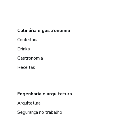
Culinária e gastronomia
Confeitaria
Drinks
Gastronomia
Receitas
Engenharia e arquitetura
Arquitetura
Segurança no trabalho