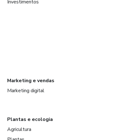
Investimentos
Marketing e vendas
Marketing digital
Plantas e ecologia
Agricultura
Plantas