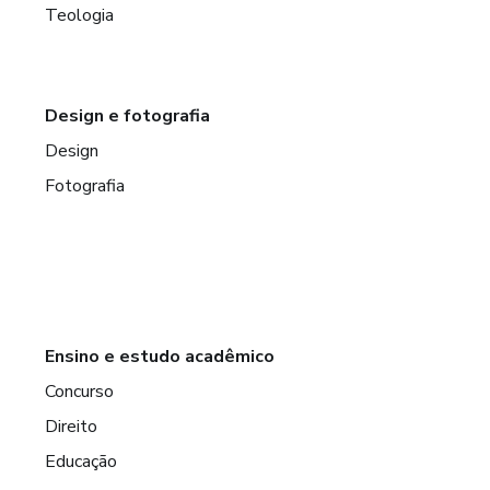
Teologia
Design e fotografia
Design
Fotografia
Ensino e estudo acadêmico
Concurso
Direito
Educação