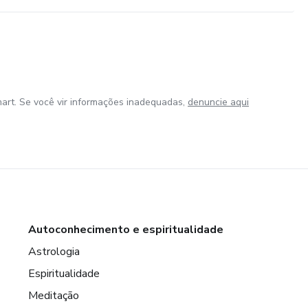
art. Se você vir informações inadequadas,
denuncie aqui
Autoconhecimento e espiritualidade
Astrologia
Espiritualidade
Meditação