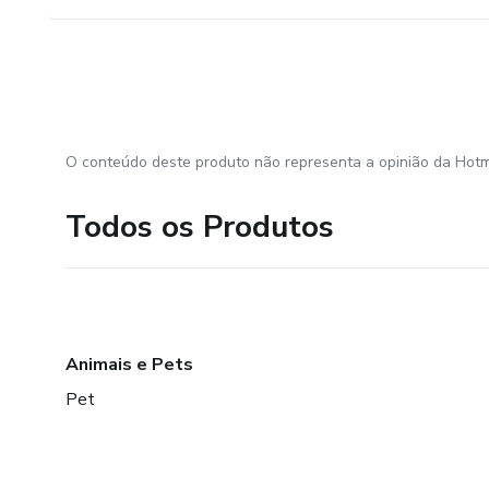
O conteúdo deste produto não representa a opinião da Hotm
Todos os Produtos
Animais e Pets
Pet