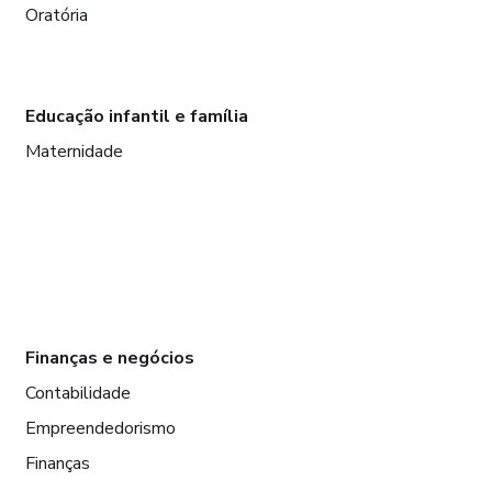
Oratória
Educação infantil e família
Maternidade
Finanças e negócios
Contabilidade
Empreendedorismo
Finanças