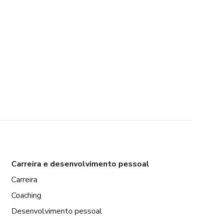
Carreira e desenvolvimento pessoal
Carreira
Coaching
Desenvolvimento pessoal