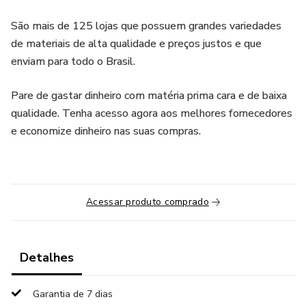
São mais de 125 lojas que possuem grandes variedades
de materiais de alta qualidade e preços justos e que
enviam para todo o Brasil.
Pare de gastar dinheiro com matéria prima cara e de baixa
qualidade. Tenha acesso agora aos melhores fornecedores
e economize dinheiro nas suas compras.
Acessar produto comprado
Detalhes
Garantia de 7 dias