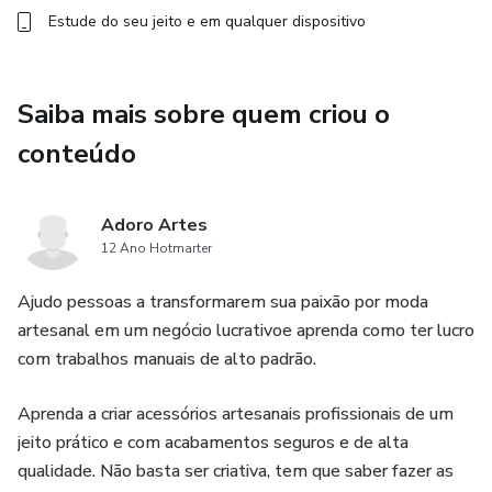
Estude do seu jeito e em qualquer dispositivo
Saiba mais sobre quem criou o
conteúdo
Adoro Artes
12 Ano Hotmarter
Ajudo pessoas a transformarem sua paixão por moda
artesanal em um negócio lucrativoe aprenda como ter lucro
com trabalhos manuais de alto padrão.
Aprenda a criar acessórios artesanais profissionais de um
jeito prático e com acabamentos seguros e de alta
qualidade. Não basta ser criativa, tem que saber fazer as