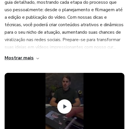
guia detalhado, mostrando cada etapa do processo que
uso pessoalmente: desde o planejamento e filmagem até
a edição e publicação do vídeo. Com nossas dicas e
técnicas, você poderá criar conteúdos atrativos e dinâmicos
para o seu nicho de atuação, aumentando suas chances de
viralização nas redes sociais. Prepare-se para transformar
suas ideias em vídeos impressionantes com nosso cur...
Mostrar mais