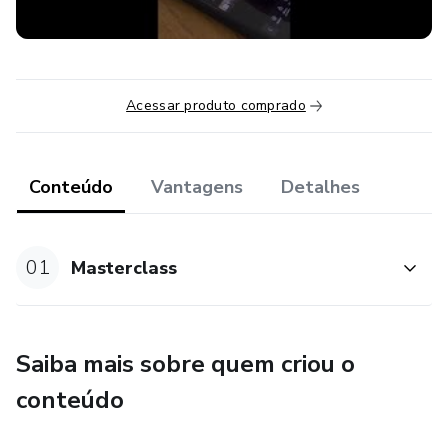
Acessar produto comprado
Conteúdo
Vantagens
Detalhes
01
Masterclass
Saiba mais sobre quem criou o
conteúdo