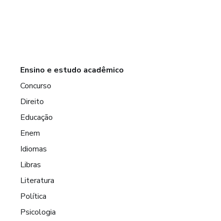
Ensino e estudo acadêmico
Concurso
Direito
Educação
Enem
Idiomas
Libras
Literatura
Política
Psicologia