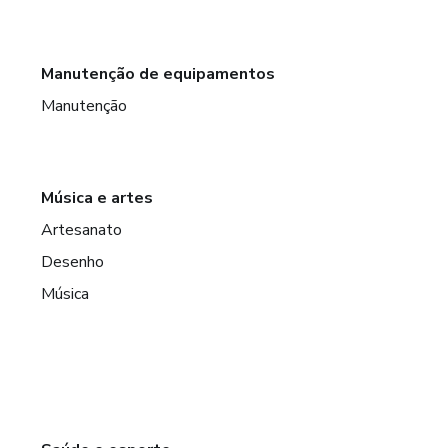
Manutenção de equipamentos
Manutenção
Música e artes
Artesanato
Desenho
Música