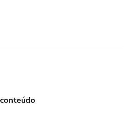
 conteúdo