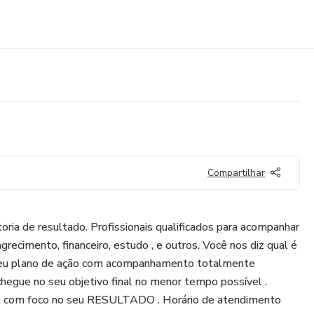
Compartilhar
ria de resultado. Profissionais qualificados para acompanhar
grecimento, financeiro, estudo , e outros. Você nos diz qual é
 seu plano de ação com acompanhamento totalmente
chegue no seu objetivo final no menor tempo possível .
, com foco no seu RESULTADO . Horário de atendimento