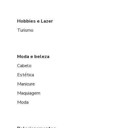
Hobbies e Lazer
Turismo
Moda e beleza
Cabelo
Estética
Manicure
Maquiagem
Moda