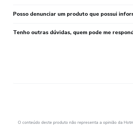
Posso denunciar um produto que possui info
Tenho outras dúvidas, quem pode me respond
O conteúdo deste produto não representa a opinião da Hotm