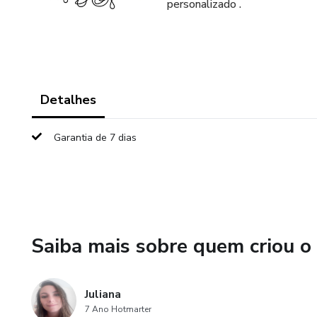
personalizado .
Detalhes
Garantia de 7 dias
Saiba mais sobre quem criou o
Juliana
7 Ano Hotmarter