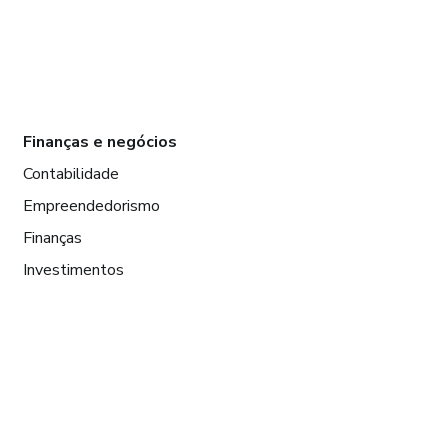
Finanças e negócios
Contabilidade
Empreendedorismo
Finanças
Investimentos