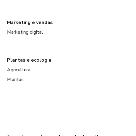
Marketing e vendas
Marketing digital
Plantas e ecologia
Agricultura
Plantas