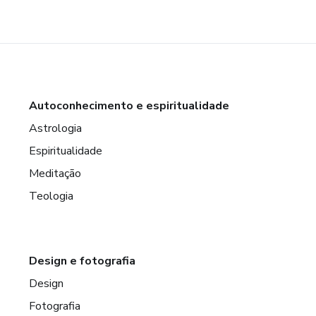
Autoconhecimento e espiritualidade
Astrologia
Espiritualidade
Meditação
Teologia
Design e fotografia
Design
Fotografia