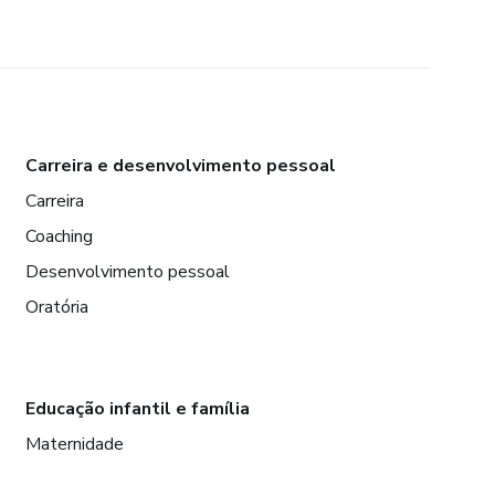
Carreira e desenvolvimento pessoal
Carreira
Coaching
Desenvolvimento pessoal
Oratória
Educação infantil e família
Maternidade