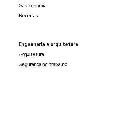
Gastronomia
Receitas
Engenharia e arquitetura
Arquitetura
Segurança no trabalho