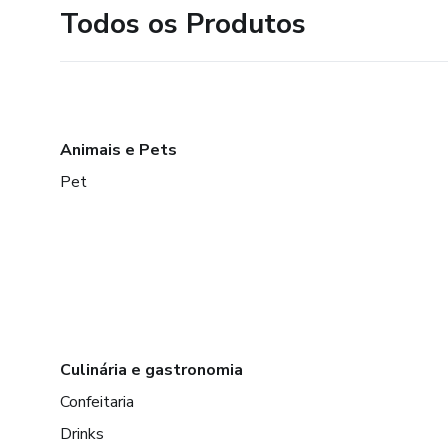
Todos os Produtos
Animais e Pets
Pet
Culinária e gastronomia
Confeitaria
Drinks