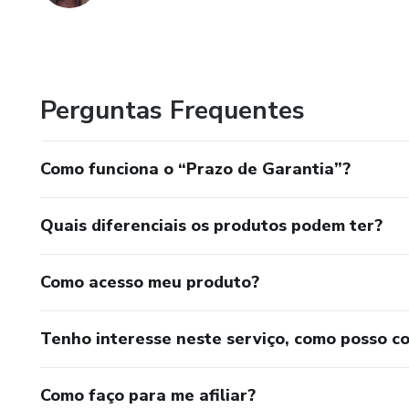
Perguntas Frequentes
Como funciona o “Prazo de Garantia”?
Quais diferenciais os produtos podem ter?
Como acesso meu produto?
Tenho interesse neste serviço, como posso c
Como faço para me afiliar?