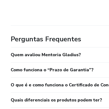
Perguntas Frequentes
Quem avaliou Mentoria Gladius?
Como funciona o “Prazo de Garantia”?
O que é e como funciona o Certificado de Con
Quais diferenciais os produtos podem ter?