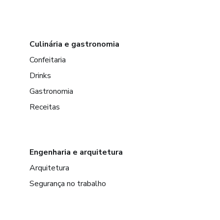
Culinária e gastronomia
Confeitaria
Drinks
Gastronomia
Receitas
Engenharia e arquitetura
Arquitetura
Segurança no trabalho