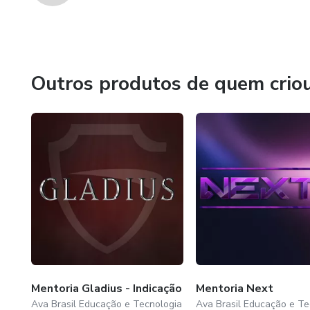
Outros produtos de quem crio
Mentoria Gladius - Indicação
Mentoria Next
Ava Brasil Educação e Tecnologia
Ava Brasil Educação e Te