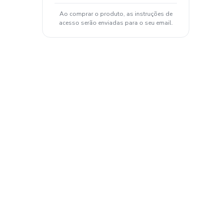
Ao comprar o produto, as instruções de
acesso serão enviadas para o seu email.