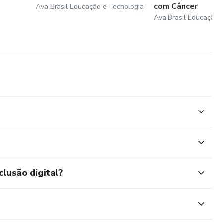
com Câncer
Ava Brasil Educação e Tecnologia
Ava Brasil Educação 
clusão digital?