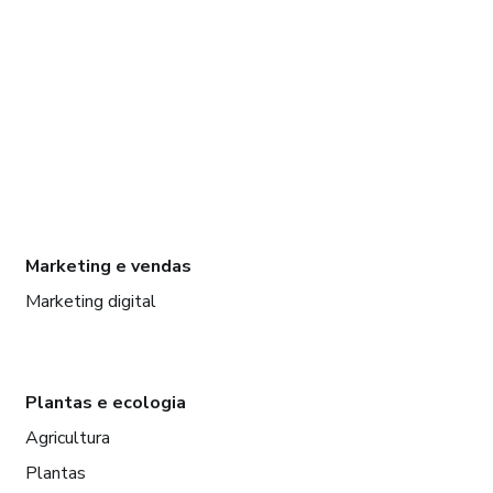
Marketing e vendas
Marketing digital
Plantas e ecologia
Agricultura
Plantas