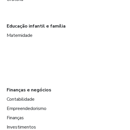
Educação infantil e família
Maternidade
Finanças e negócios
Contabilidade
Empreendedorismo
Finanças
Investimentos