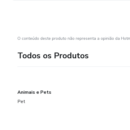
O conteúdo deste produto não representa a opinião da Hotm
Todos os Produtos
Animais e Pets
Pet