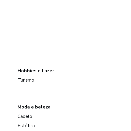
Hobbies e Lazer
Turismo
Moda e beleza
Cabelo
Estética