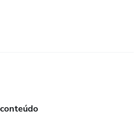
 conteúdo