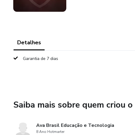
Detalhes
Garantia de 7 dias
Saiba mais sobre quem criou o
Ava Brasil Educação e Tecnologia
8 Ano Hotmarter