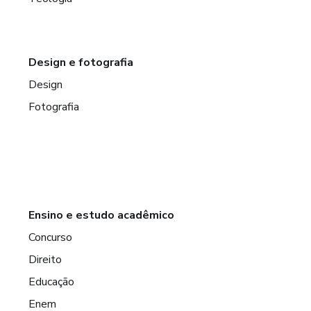
Design e fotografia
Design
Fotografia
Ensino e estudo acadêmico
Concurso
Direito
Educação
Enem