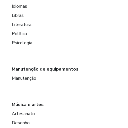
Idiomas
Libras
Literatura
Política
Psicologia
Manutenção de equipamentos
Manutenção
Música e artes
Artesanato
Desenho