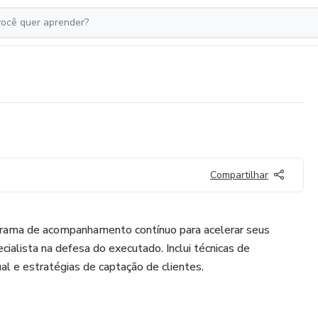
Compartilhar
grama de acompanhamento contínuo para acelerar seus
ialista na defesa do executado. Inclui técnicas de
al e estratégias de captação de clientes.