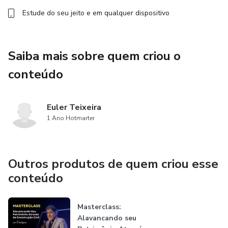
Estude do seu jeito e em qualquer dispositivo
Saiba mais sobre quem criou o
conteúdo
Euler Teixeira
1 Ano Hotmarter
Outros produtos de quem criou esse
conteúdo
Masterclass:
Alavancando seu