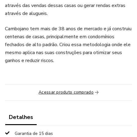
através das vendas dessas casas ou gerar rendas extras
através de alugueis.
Cambojano tem mais de 38 anos de mercado e já construiu
centenas de casas, principalmente em condomínios
fechados de alto padrão. Criou essa metodologia onde ele
mesmo aplica nas suas construções para otimizar seus
ganhos e reduzir riscos.
Acessar produto comprado
Detalhes
Garantia de 15 dias