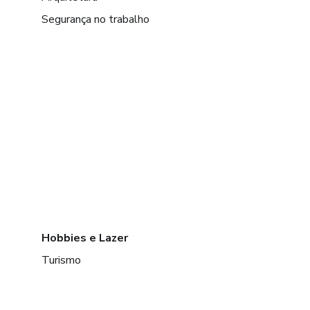
Segurança no trabalho
Hobbies e Lazer
Turismo