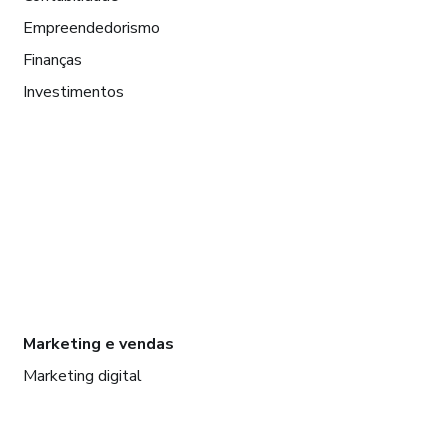
Empreendedorismo
Finanças
Investimentos
Marketing e vendas
Marketing digital