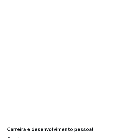
Carreira e desenvolvimento pessoal