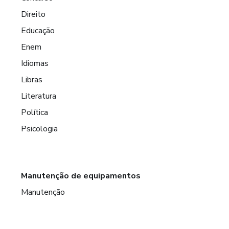
Direito
Educação
Enem
Idiomas
Libras
Literatura
Política
Psicologia
Manutenção de equipamentos
Manutenção