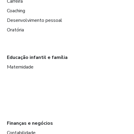
Carreira
Coaching
Desenvolvimento pessoal
Oratória
Educação infantil e família
Maternidade
Finanças e negócios
Contabilidade