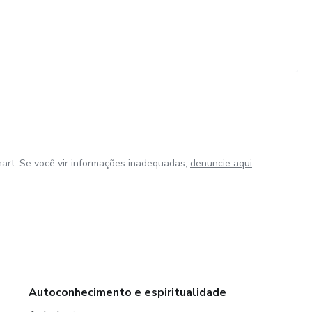
art. Se você vir informações inadequadas,
denuncie aqui
Autoconhecimento e espiritualidade