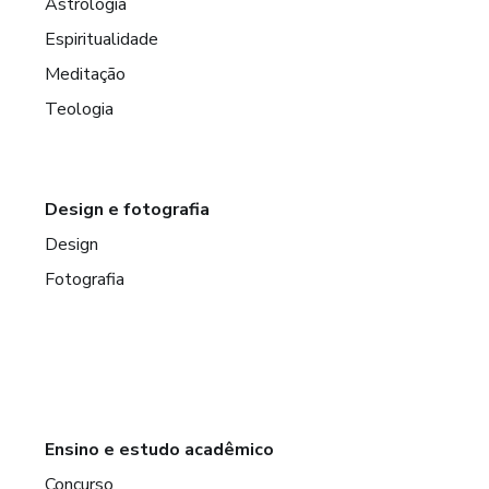
Astrologia
Espiritualidade
Meditação
Teologia
Design e fotografia
Design
Fotografia
Ensino e estudo acadêmico
Concurso