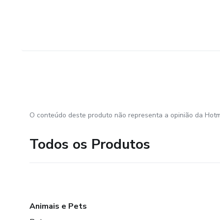
O conteúdo deste produto não representa a opinião da Hotm
Todos os Produtos
Animais e Pets