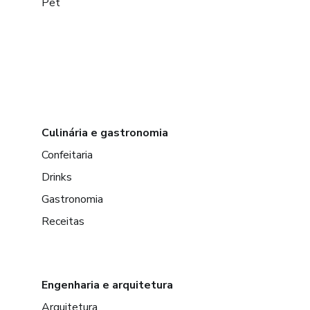
Pet
Culinária e gastronomia
Confeitaria
Drinks
Gastronomia
Receitas
Engenharia e arquitetura
Arquitetura