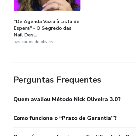
"De Agenda Vazia à Lista de
Espera" - O Segredo das
Nail Des...
luis carlos de oliveira
Perguntas Frequentes
Quem avaliou Método Nick Oliveira 3.0?
Como funciona o “Prazo de Garantia”?