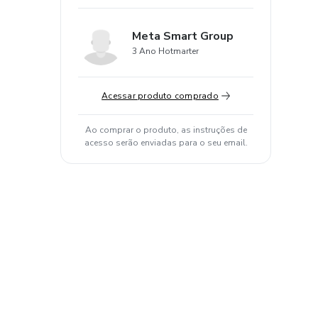
Meta Smart Group
3 Ano Hotmarter
Acessar produto comprado
Ao comprar o produto, as instruções de
acesso serão enviadas para o seu email.