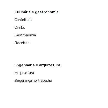
Culinária e gastronomia
Confeitaria
Drinks
Gastronomia
Receitas
Engenharia e arquitetura
Arquitetura
Segurança no trabalho