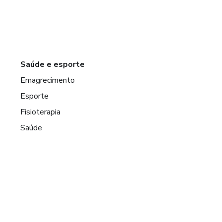
Saúde e esporte
Emagrecimento
Esporte
Fisioterapia
Saúde