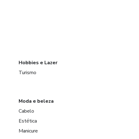
Hobbies e Lazer
Turismo
Moda e beleza
Cabelo
Estética
Manicure