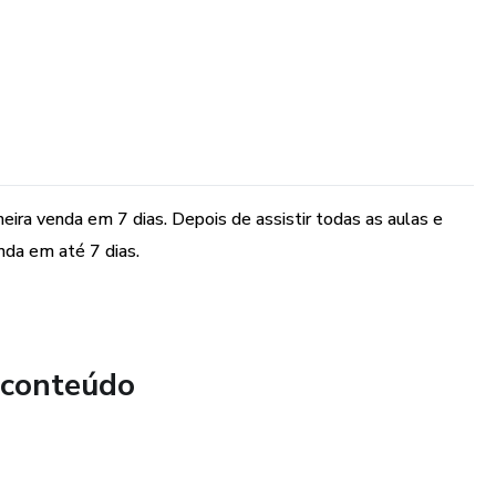
eira venda em 7 dias. Depois de assistir todas as aulas e
nda em até 7 dias.
 conteúdo