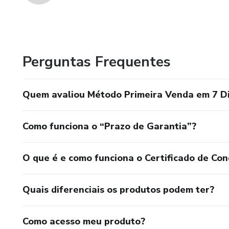
Perguntas Frequentes
Quem avaliou Método Primeira Venda em 7 D
Como funciona o “Prazo de Garantia”?
O que é e como funciona o Certificado de Con
Quais diferenciais os produtos podem ter?
Como acesso meu produto?