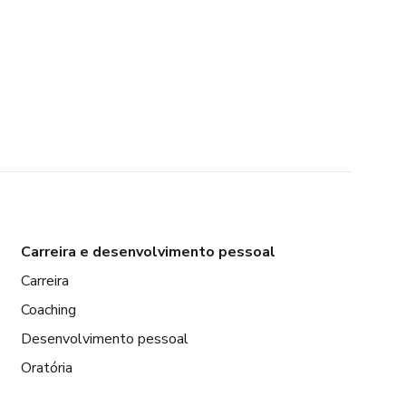
Carreira e desenvolvimento pessoal
Carreira
Coaching
Desenvolvimento pessoal
Oratória