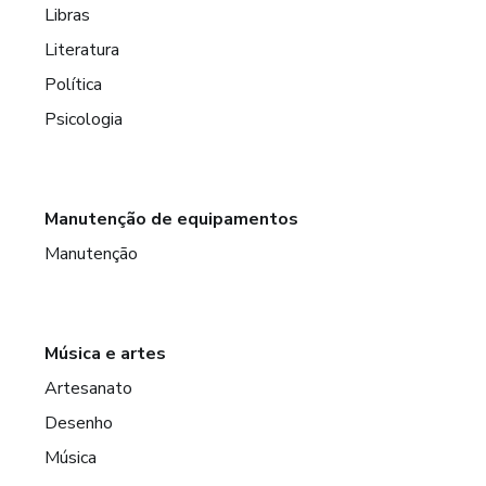
Libras
Literatura
Política
Psicologia
Manutenção de equipamentos
Manutenção
Música e artes
Artesanato
Desenho
Música