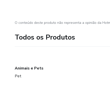
O conteúdo deste produto não representa a opinião da Hotm
Todos os Produtos
Animais e Pets
Pet