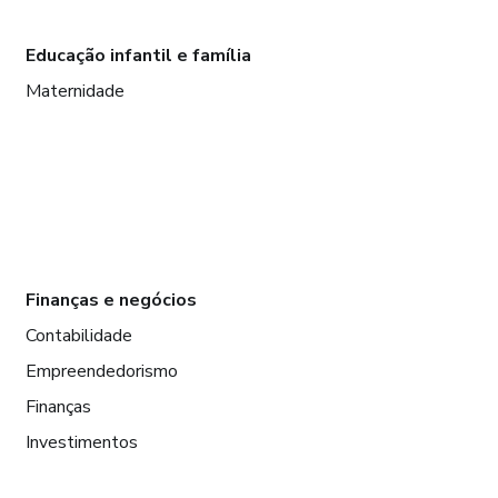
Educação infantil e família
Maternidade
Finanças e negócios
Contabilidade
Empreendedorismo
Finanças
Investimentos