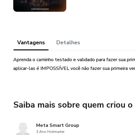
Vantagens
Detalhes
Aprenda o caminho testado e validado para fazer sua prim
aplicar-las é IMPOSSÍVEL você não fazer sua primeira ve
Saiba mais sobre quem criou o
Meta Smart Group
3 Ano Hotmarter