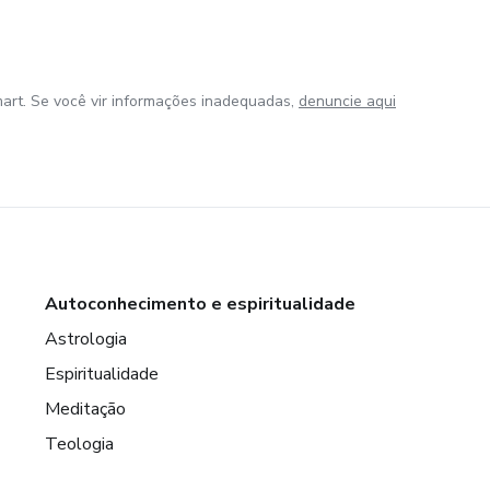
art. Se você vir informações inadequadas,
denuncie aqui
Autoconhecimento e espiritualidade
Astrologia
Espiritualidade
Meditação
Teologia