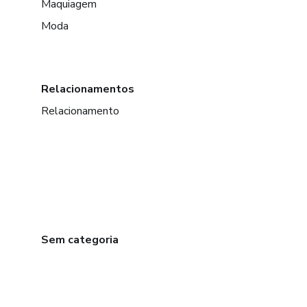
Maquiagem
Moda
Relacionamentos
Relacionamento
Sem categoria