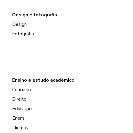
Design e fotografia
Design
Fotografia
Ensino e estudo acadêmico
Concurso
Direito
Educação
Enem
Idiomas