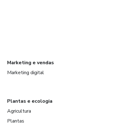
Marketing e vendas
Marketing digital
Plantas e ecologia
Agricultura
Plantas