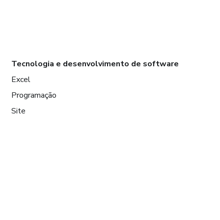
Tecnologia e desenvolvimento de software
Excel
Programação
Site