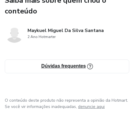
Saiba mais sobre quem criou o
conteúdo
Maykuel Miguel Da Silva Santana
2 Ano Hotmarter
Dúvidas frequentes
O conteúdo deste produto não representa a opinião da Hotmart.
Se você vir informações inadequadas,
denuncie aqui