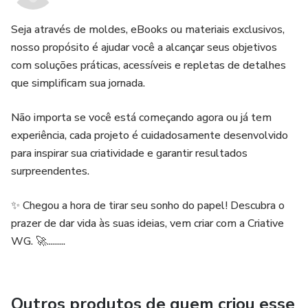
Seja através de moldes, eBooks ou materiais exclusivos,
nosso propósito é ajudar você a alcançar seus objetivos
com soluções práticas, acessíveis e repletas de detalhes
que simplificam sua jornada.
Não importa se você está começando agora ou já tem
experiência, cada projeto é cuidadosamente desenvolvido
para inspirar sua criatividade e garantir resultados
surpreendentes.
✨ Chegou a hora de tirar seu sonho do papel! Descubra o
prazer de dar vida às suas ideias, vem criar com a Criative
WG. 🚀.........
Outros produtos de quem criou esse