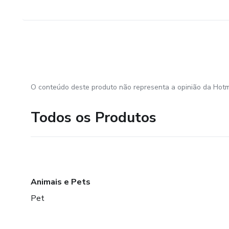
O conteúdo deste produto não representa a opinião da Hotm
Todos os Produtos
Animais e Pets
Pet