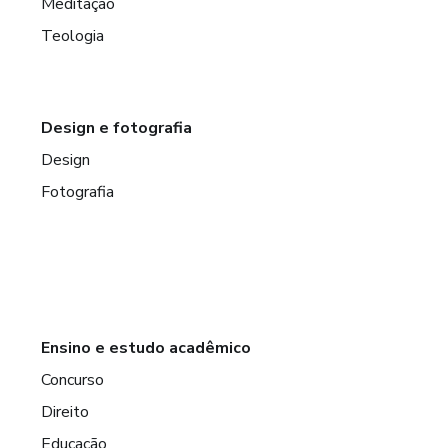
Meditação
Teologia
Design e fotografia
Design
Fotografia
Ensino e estudo acadêmico
Concurso
Direito
Educação