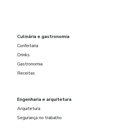
Culinária e gastronomia
Confeitaria
Drinks
Gastronomia
Receitas
Engenharia e arquitetura
Arquitetura
Segurança no trabalho