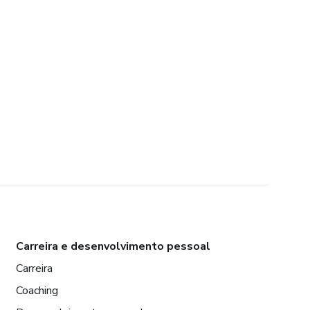
Carreira e desenvolvimento pessoal
Carreira
Coaching