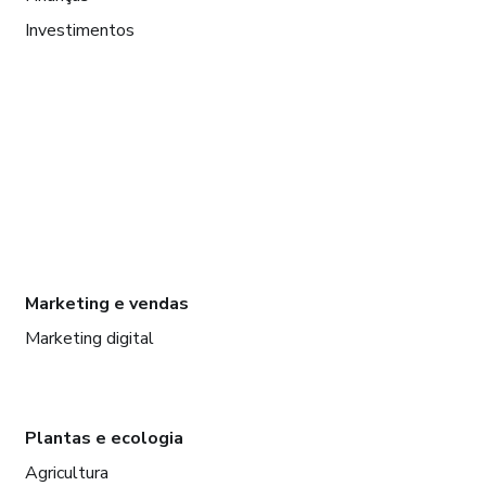
Investimentos
Marketing e vendas
Marketing digital
Plantas e ecologia
Agricultura