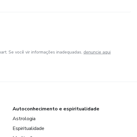
art. Se você vir informações inadequadas,
denuncie aqui
Autoconhecimento e espiritualidade
Astrologia
Espiritualidade