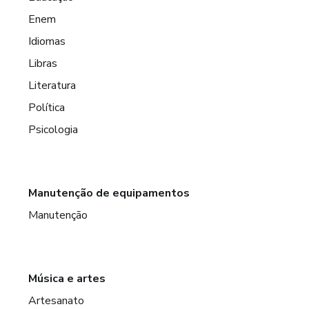
Enem
Idiomas
Libras
Literatura
Política
Psicologia
Manutenção de equipamentos
Manutenção
Música e artes
Artesanato