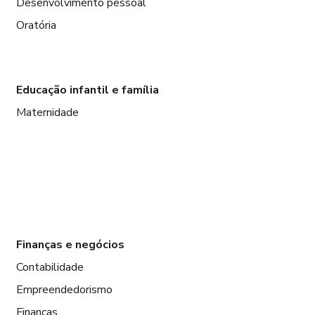
Desenvolvimento pessoal
Oratória
Educação infantil e família
Maternidade
Finanças e negócios
Contabilidade
Empreendedorismo
Finanças