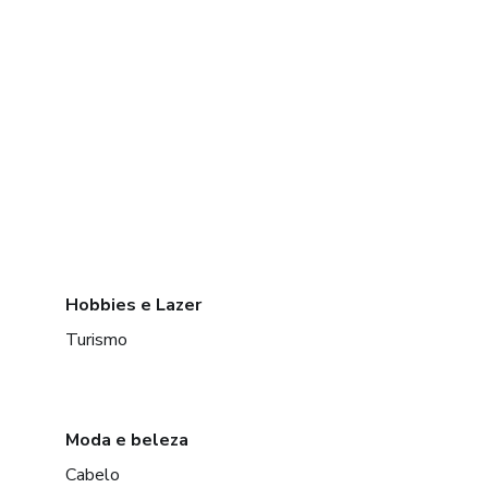
Hobbies e Lazer
Turismo
Moda e beleza
Cabelo