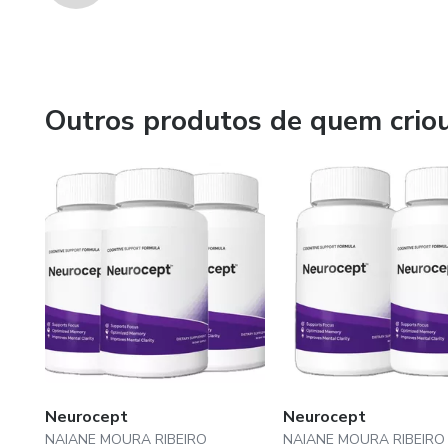
Outros produtos de quem crio
Neurocept
Neurocept
NAIANE MOURA RIBEIRO
NAIANE MOURA RIBEIRO