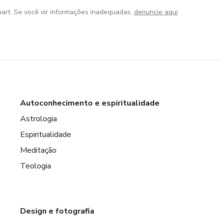
art. Se você vir informações inadequadas,
denuncie aqui
Autoconhecimento e espiritualidade
Astrologia
Espiritualidade
Meditação
Teologia
Design e fotografia