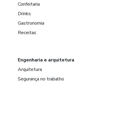
Confeitaria
Drinks
Gastronomia
Receitas
Engenharia e arquitetura
Arquitetura
Segurança no trabalho