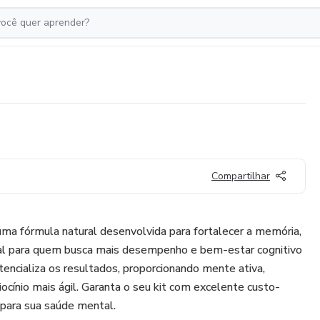
Compartilhar
ma fórmula natural desenvolvida para fortalecer a memória,
deal para quem busca mais desempenho e bem-estar cognitivo
otencializa os resultados, proporcionando mente ativa,
ocínio mais ágil. Garanta o seu kit com excelente custo-
 para sua saúde mental.