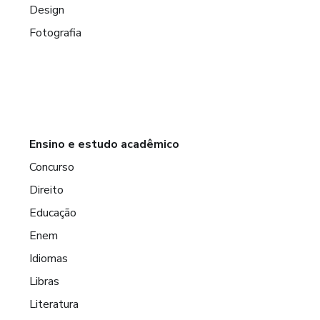
Design
Fotografia
Ensino e estudo acadêmico
Concurso
Direito
Educação
Enem
Idiomas
Libras
Literatura