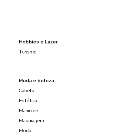
Hobbies e Lazer
Turismo
Moda e beleza
Cabelo
Estética
Manicure
Maquiagem
Moda