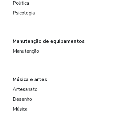
Política
Psicologia
Manutenção de equipamentos
Manutenção
Música e artes
Artesanato
Desenho
Música