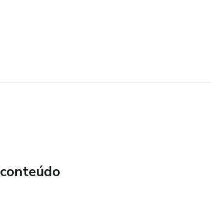
 conteúdo