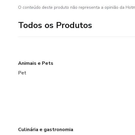
O conteúdo deste produto não representa a opinião da Hotm
Todos os Produtos
Animais e Pets
Pet
Culinária e gastronomia