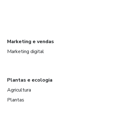
Marketing e vendas
Marketing digital
Plantas e ecologia
Agricultura
Plantas