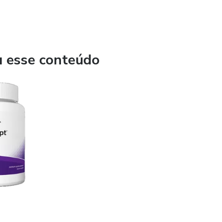
u esse conteúdo