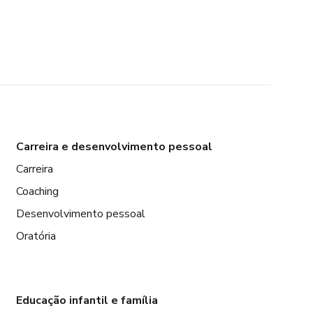
Carreira e desenvolvimento pessoal
Carreira
Coaching
Desenvolvimento pessoal
Oratória
Educação infantil e família