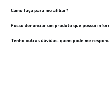
Como faço para me afiliar?
Posso denunciar um produto que possui info
Tenho outras dúvidas, quem pode me respond