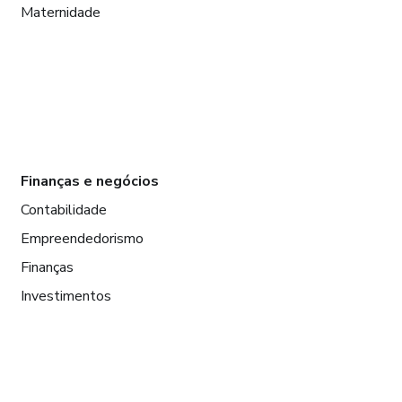
Maternidade
Finanças e negócios
Contabilidade
Empreendedorismo
Finanças
Investimentos