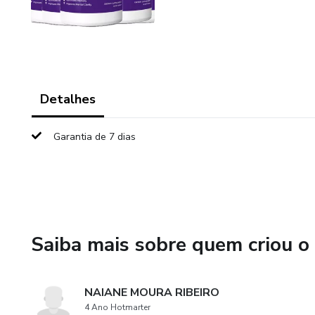
Detalhes
Garantia de 7 dias
Saiba mais sobre quem criou o
NAIANE MOURA RIBEIRO
4 Ano Hotmarter