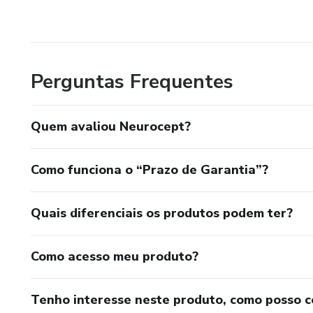
Perguntas Frequentes
Quem avaliou Neurocept?
Como funciona o “Prazo de Garantia”?
Quais diferenciais os produtos podem ter?
Como acesso meu produto?
Tenho interesse neste produto, como posso 