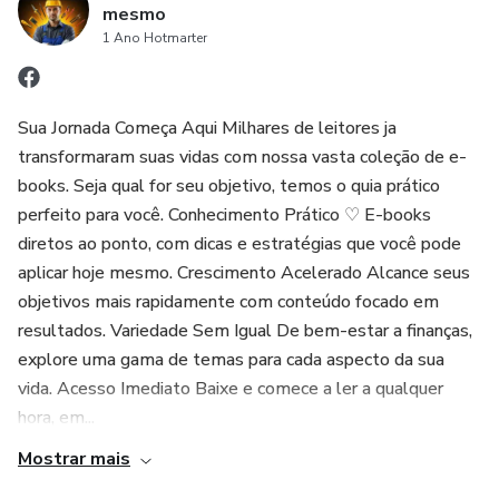
mesmo
1 Ano Hotmarter
Sua Jornada Começa Aqui Milhares de leitores ja
transformaram suas vidas com nossa vasta coleção de e-
books. Seja qual for seu objetivo, temos o quia prático
perfeito para você. Conhecimento Prático ♡ E-books
diretos ao ponto, com dicas e estratégias que você pode
aplicar hoje mesmo. Crescimento Acelerado Alcance seus
objetivos mais rapidamente com conteúdo focado em
resultados. Variedade Sem Igual De bem-estar a finanças,
explore uma gama de temas para cada aspecto da sua
vida. Acesso Imediato Baixe e comece a ler a qualquer
hora, em...
Mostrar mais