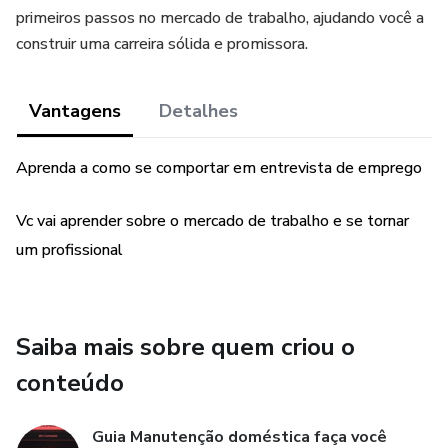
primeiros passos no mercado de trabalho, ajudando você a
construir uma carreira sólida e promissora.
Vantagens
Detalhes
Aprenda a como se comportar em entrevista de emprego
Vc vai aprender sobre o mercado de trabalho e se tornar
um profissional
Saiba mais sobre quem criou o
conteúdo
Guia Manutenção doméstica faça você