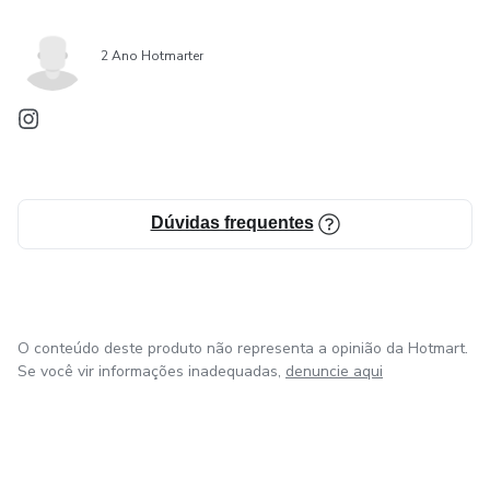
2 Ano Hotmarter
Dúvidas frequentes
O conteúdo deste produto não representa a opinião da Hotmart.
Se você vir informações inadequadas,
denuncie aqui